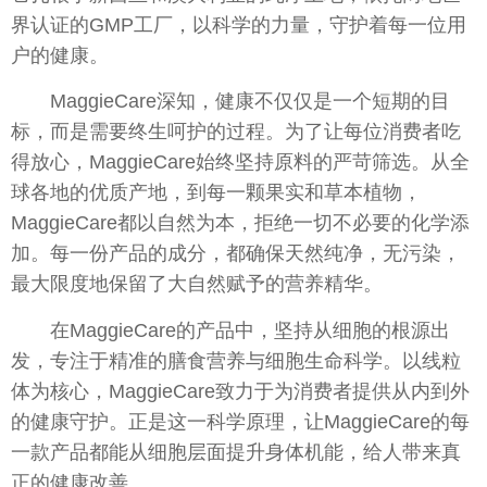
界认证的GMP工厂，以科学的力量，守护着每一位用
户的健康。
MaggieCare深知，健康不仅仅是一个短期的目
标，而是需要终生呵护的过程。为了让每位消费者吃
得放心，MaggieCare始终坚持原料的严苛筛选。从全
球各地的优质产地，到每一颗果实和草本植物，
MaggieCare都以自然为本，拒绝一切不必要的化学添
加。每一份产品的成分，都确保天然纯净，无污染，
最大限度地保留了大自然赋予的营养精华。
在MaggieCare的产品中，坚持从细胞的根源出
发，专注于精准的膳食营养与细胞生命科学。以线粒
体为核心，MaggieCare致力于为消费者提供从内到外
的健康守护。正是这一科学原理，让MaggieCare的每
一款产品都能从细胞层面提升身体机能，给人带来真
正的健康改善。