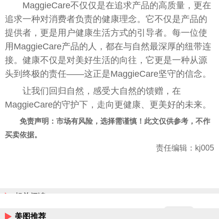
MaggieCare不仅仅是在追求产品的高质量，更在
追求一种对消费者负责的健康理念。它不仅是产品的
提供者，更是用户健康生活方式的引导者。每一位使
用MaggieCare产品的人，都在与自然最深厚的纽带连
接。健康不仅是对美好生活的向往，它更是一种从源
头到终极的责任——这正是MaggieCare坚守的信念。
让我们回归自然，感受大自然的馈赠，在
MaggieCare的守护下，走向更健康、更美好的未来。
免责声明：市场有风险，选择需谨慎！此文仅供参考，不作
买卖依据。
责任编辑：kj005
相关阅读
美图推荐