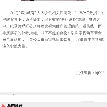
在“每10秒就有1人因饮食相关疾病死亡”（WHO数据）的
严峻背景下，该片提出：最有效的“医疗设备”或藏于餐盘之
中。纪录片呼吁公众将餐桌视为健康管理的第一道防线，而
非疾病后的补救措施。《了不起的食物》以科学视角革新全
民营养认知，引导公众重新审视日常饮食，为“健康中国”战略
注入实践力量。
责任编辑：kj005
相关阅读
美图推荐