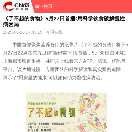
商业快讯
《了不起的食物》5月27日首播:用科学饮食破解慢性
病困局
2025-05-26 17:43:19 今报在线
中国首部聚焦营养食疗的纪录片《了不起的食物》将于5
月27日22点在东方卫视“新纪实”时段首播，5月30日21:40在
上海都市频道重播，并同步上线看东方APP、腾讯、优酷等
平台。该片通过院士专家团队的科学解读和真实案例追踪，
揭示了“厨房里的健康”可以如何助力慢性病防治。