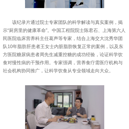
该纪录片通过院士专家团队的科学解读与真实案例，揭
示“厨房里的健康革命”。中国工程院院士陈君石、上海第六人
民医院临床营养科主任葛声等专家，结合上海交大沈秀华团
队10年脂肪肝患者王女士内脏脂肪恢复正常的案例，以及东
方医院糖尿病患者周先生减重控糖的成功经验，论证科学饮
食对慢性病的干预作用。专家强调，营养食疗需医疗机构与
社会机构协同推广，让科学饮食从专业领域走向大众。