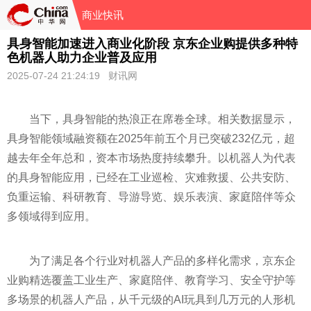
商业快讯
具身智能加速进入商业化阶段 京东企业购提供多种特
色机器人助力企业普及应用
2025-07-24 21:24:19 财讯网
当下，具身智能的热浪正在席卷全球。相关数据显示，
具身智能领域融资额在2025年前五个月已突破232亿元，超
越去年全年总和，资本市场热度持续攀升。以机器人为代表
的具身智能应用，已经在工业巡检、灾难救援、公共安防、
负重运输、科研教育、导游导览、娱乐表演、家庭陪伴等众
多领域得到应用。
为了满足各个行业对机器人产品的多样化需求，京东企
业购精选覆盖工业生产、家庭陪伴、教育学习、安全守护等
多场景的机器人产品，从千元级的AI玩具到几万元的人形机