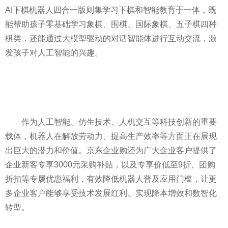
AI下棋机器人四合一版则集学习下棋和智能教育于一体，既
能帮助孩子零基础学习象棋、围棋、国际象棋、五子棋四种
棋类，还能通过大模型驱动的对话智能体进行互动交流，激
发孩子对人工智能的兴趣。
作为人工智能、仿生技术、人机交互等科技创新的重要
载体，机器人在解放劳动力、提高生产效率等方面正在展现
出巨大的潜力和价值。京东企业购还为广大企业客户提供了
企业新客专享3000元采购补贴，以及专享价低至9折、团购
折扣等专属优惠福利，有效降低机器人普及应用门槛，让更
多企业客户能够享受技术发展红利、实现降本增效和数智化
转型。