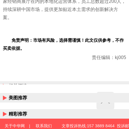
家经销商展厅在内的本地化运营体系，员工总数超过200人，
持续深耕中国市场，提供更加贴近本土需求的创新解决方
案。
免责声明：市场有风险，选择需谨慎！此文仅供参考，不作
买卖依据。
责任编辑：kj005
相关阅读
美图推荐
精彩推荐
关于中华网
|
联系我们
文章投诉热线:157 3889 8464 投诉邮