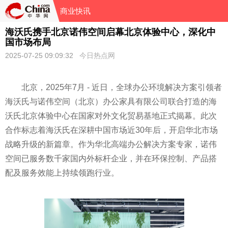
商业快讯
海沃氏携手北京诺伟空间启幕北京体验中心，深化中
国市场布局
2025-07-25 09:09:32
今日热点网
北京，2025年7月 - 近日，全球办公环境解决方案引领者
海沃氏与诺伟空间（北京）办公家具有限公司联合打造的海
沃氏北京体验中心在国家对外文化贸易基地正式揭幕。此次
合作标志着海沃氏在深耕中国市场近30年后，开启华北市场
战略升级的新篇章。作为华北高端办公解决方案专家，诺伟
空间已服务数千家国内外标杆企业，并在环保控制、产品搭
配及服务效能上持续领跑行业。