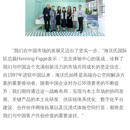
"我们在中国市场的发展又迈出了坚实一步。"海沃氏国际
区总裁Henning Figge表示："北京体验中心的落成，诠释了
我们与中国这个充满创新活力的市场共同成长的坚定信念。
自1997年进驻中国以来，海沃氏始终是高端办公空间解决方
案的重要推动者。随着中国企业对办公环境要求的不断提
升，我们期待通过这一战略布局，实现与本土市场的协同发
展。关键产品的本土化研发、供应链体系优化、数字化平台
建设、合作伙伴网络拓展以及沉浸式体验空间打造，都将是
我们与中国客户共创价值的重要途径。"