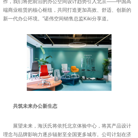
作，我们将把前沿的办公空间设计趋势引入北京——中国高
端商业租赁的核心枢纽，共同打造更加高效、舒适、创新的
新一代办公环境。”诺伟空间销售总监Kiki分享道。
共筑未来办公新生态
展望未来，海沃氏将依托北京体验中心，将其产品设计
理念与品牌影响力逐步辐射至全国更多城市。公司计划在济