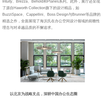
Intuity、Brezza、Behold和Planes系列。此外，展厅还呈现
了源自Haworth Collection旗下的设计精品，如
BuzziSpace、Cappellini、Boss Design与Brunner等品牌的
精选之作，全面展现了海沃氏在办公空间设计领域的前瞻性
理念与对卓越品质的不懈追求。
以北京为战略支点，深耕中国办公生态圈