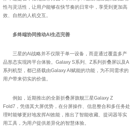
性与灵活性，让用户能够在快节奏的日常中，享受到更加高
效、自然的人机交互。
多终端协同推动AI生态完善
三星的AI战略并不仅限于单一设备，而是通过覆盖多产
品形态实现跨平台体验。Galaxy S系列、Z系列折叠屏以及A
系列机型，都已搭载由Galaxy AI赋能的功能，为不同需求的
用户带来切实的价值。
例如，近期推出的全新折叠屏旗舰三星Galaxy Z
Fold7，凭借其大屏优势，在分屏操作、信息整合和多任务处
理时能够更好地发挥AI效能，推出了智能收藏、提词器等实
用工具，为用户提供差异化的智慧体验。