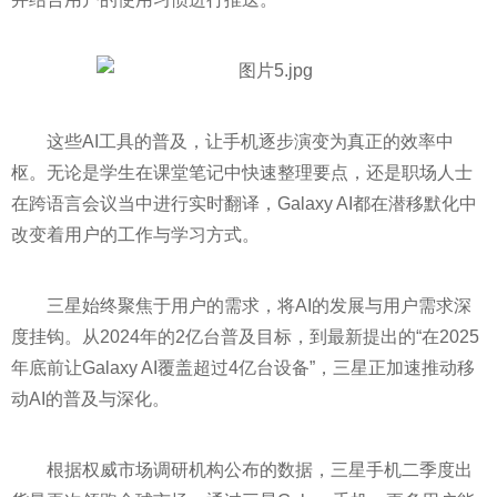
这些AI工具的普及，让手机逐步演变为真正的效率中
枢。无论是学生在课堂笔记中快速整理要点，还是职场人士
在跨语言会议当中进行实时翻译，Galaxy AI都在潜移默化中
改变着用户的工作与学习方式。
三星始终聚焦于用户的需求，将AI的发展与用户需求深
度挂钩。从2024年的2亿台普及目标，到最新提出的“在2025
年底前让Galaxy AI覆盖超过4亿台设备”，三星正加速推动移
动AI的普及与深化。
根据权威市场调研机构公布的数据，三星手机二季度出