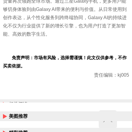
货量再次领跑全球市场。通过三星Galaxy手机，更多用户能
够切身体验到由Galaxy AI带来的便利与价值。从日常使用到
创作表达，从个性化服务到跨终端协同，Galaxy AI的持续进
化不仅为行业提供了新的增长引擎，也为用户打造了更加智
能、高效的数字生活。
免责声明：市场有风险，选择需谨慎！此文仅供参考，不作
买卖依据。
责任编辑：kj005
相关阅读
美图推荐