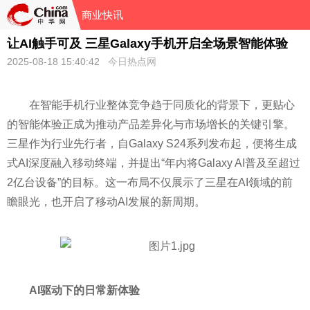
商业快讯
让AI触手可及 三星Galaxy手机开启全场景智能体验
2025-08-18 15:40:42
今日热点网
在智能手机行业整体竞争趋于同质化的背景下，更贴心
的智能体验正成为推动产品差异化与市场增长的关键引擎。
三星作为行业先行者，自Galaxy S24系列发布起，便将生成
式AI深度融入移动终端，并提出“年内将Galaxy AI普及至超过
2亿台设备”的目标。这一布局不仅展示了三星在AI领域的前
瞻眼光，也开启了移动AI发展的新周期。
AI驱动下的日常新体验