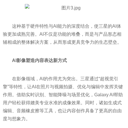
这种基于硬件特性与AI能力的深度结合，使三星的AI体
验更加成熟完善。AI不仅是功能的堆叠，而是与产品形态相
辅相成的整体解决方案，从而形成更具竞争力的生态壁垒。
AI影像塑造内容表达新方式
在影像领域，AI的作用尤为突出。三星通过“超视觉引
擎”等特性，让AI在照片与视频拍摄、优化与编辑中发挥关键
作用。借助实时识别、智能降噪与场景优化，Galaxy AI帮助
用户轻松获得媲美专业水准的成像效果。同时，诸如生成式
编辑、音频橡皮擦等工具，也让内容创作具备了更高的自由
度与想象力。