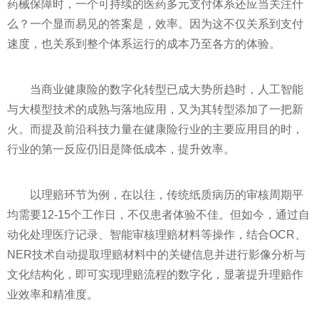
药械保障时，一个可持续的医药多元支付体系还应当关注什
么？一个显而易见的答案是，效率。因为这不仅关系到支付
速度，也关系到整个体系运行的成本乃至各方的体验。
当商业健康险的数字化转型已成大势所趋时，人工智能
与大模型技术的成熟与落地应用，又为其转型添加了一把新
火。而提及前沿科技力量在健康险行业的主要应用目的时，
行业的第一反应仍旧是降低成本，提升效率。
以理赔环节为例，在以往，传统纸质病历的审核周期平
均需要12-15个工作日，不仅患者体验不佳。但如今，通过自
动化处理医疗记录、智能审核理赔材料等操作，结合OCR、
NER技术自动提取理赔材料中的关键信息并进行影像分析与
文化结构化，即可实现理赔流程的数字化，显著提升理赔作
业效率和精准度。