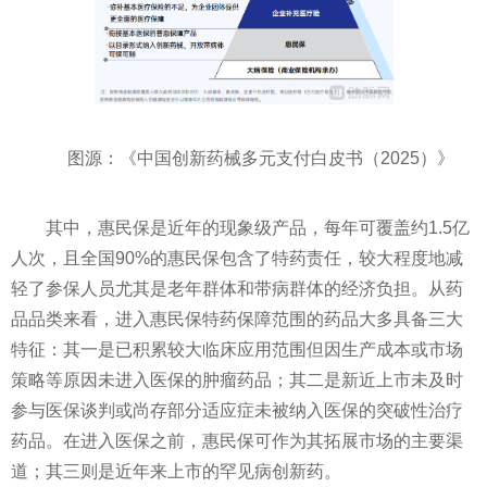
图源：《中国创新药械多元支付白皮书（2025）》
其中，惠民保是近年的现象级产品，每年可覆盖约1.5亿
人次，且全国90%的惠民保包含了特药责任，较大程度地减
轻了参保人员尤其是老年群体和带病群体的经济负担。从药
品品类来看，进入惠民保特药保障范围的药品大多具备三大
特征：其一是已积累较大临床应用范围但因生产成本或市场
策略等原因未进入医保的肿瘤药品；其二是新近上市未及时
参与医保谈判或尚存部分适应症未被纳入医保的突破性治疗
药品。在进入医保之前，惠民保可作为其拓展市场的主要渠
道；其三则是近年来上市的罕见病创新药。