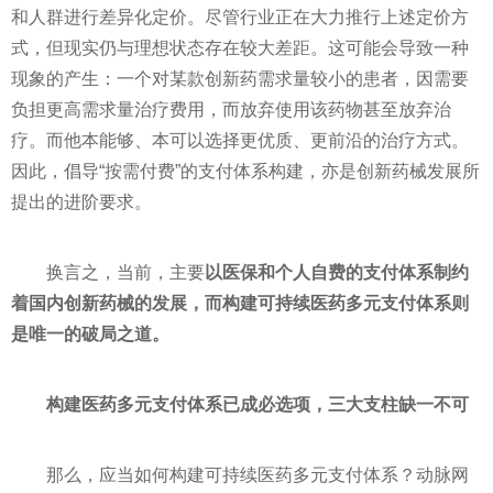
和人群进行差异化定价。尽管行业正在大力推行上述定价方
式，但现实仍与理想状态存在较大差距。这可能会导致一种
现象的产生：一个对某款创新药需求量较小的患者，因需要
负担更高需求量治疗费用，而放弃使用该药物甚至放弃治
疗。而他本能够、本可以选择更优质、更前沿的治疗方式。
因此，倡导“按需付费”的支付体系构建，亦是创新药械发展所
提出的进阶要求。
换言之，当前，主要
以医保和个人自费的支付体系制约
着国内创新药械的发展，而构建可持续医药多元支付体系则
是唯一的破局之道。
构建医药多元支付体系已成必选项，三大支柱缺一不可
那么，应当如何构建可持续医药多元支付体系？动脉网