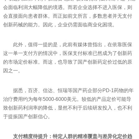
会面临利润大幅降低的境遇。而若企业选择不进入医保，则
会直接面向患者群体。而正如前文所言，多数患者并无支付
创新药械的能力。因此，企业仍需面临商业化困境。
此外，值得一提的是，此前有媒体曾指出，在依靠医保
这一单一支付方的情况中，医保支付标准已然成为了创新药
的市场定价标准。而这，也导致了国产创新药定价过低的原
因之一。
据悉，百济、信达、恒瑞等国产药企部分PD-1药物的年
治疗费用约为每年5000-6000美元。较低的产品定价可能导
致创新药利润率的降低，显然不利于后续研发投入，也不利
于提振国产创新信心。
支付精度待提升：特定人群的精准覆盖与差异化定价趋