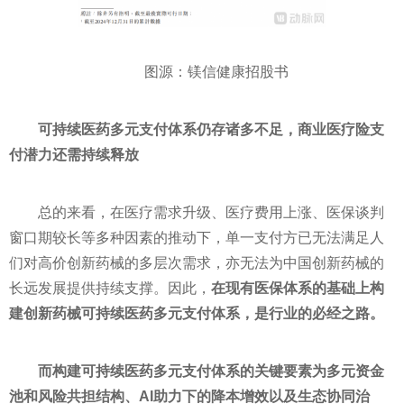
图源：镁信健康招股书
可持续医药多元支付体系仍存诸多不足，商业医疗险支
付潜力还需持续释放
总的来看，在医疗需求升级、医疗费用上涨、医保谈判
窗口期较长等多种因素的推动下，单一支付方已无法满足人
们对高价创新药械的多层次需求，亦无法为中国创新药械的
长远发展提供持续支撑。因此，
在现有医保体系的基础上构
建创新药械可持续医药多元支付体系，是行业的必经之路。
而构建可持续医药多元支付体系的关键要素为多元资金
池和风险共担结构、AI助力下的降本增效以及生态协同治