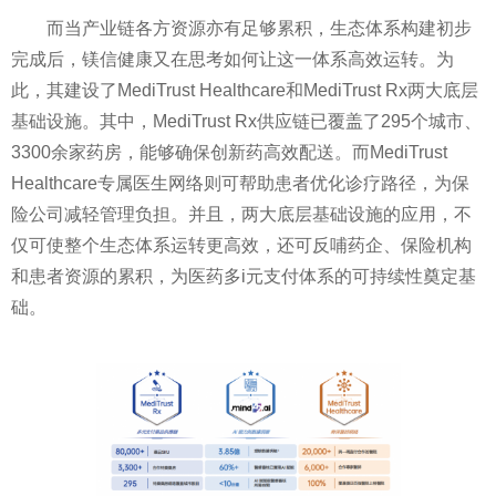
而当产业链各方资源亦有足够累积，生态体系构建初步
完成后，镁信健康又在思考如何让这一体系高效运转。为
此，其建设了MediTrust Healthcare和MediTrust Rx两大底层
基础设施。其中，MediTrust Rx供应链已覆盖了295个城市、
3300余家药房，能够确保创新药高效配送。而MediTrust
Healthcare专属医生网络则可帮助患者优化诊疗路径，为保
险公司减轻管理负担。并且，两大底层基础设施的应用，不
仅可使整个生态体系运转更高效，还可反哺药企、保险机构
和患者资源的累积，为医药多i元支付体系的可持续性奠定基
础。