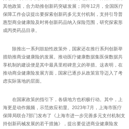
其他政策，合力助推创新药突破发展；同年12月，全国医疗
保障工作会议提出要探索创新药多元支付机制，支持引导普
惠型商业健康险及时将创新药品纳入保险范围，研究探索形
成丙类药品目录。
除推出一系列鼓励性政策外，国家还在推行系列创新举
措助推商业健康险的发展。推动医疗健康数据集医保数据共
享机制的建设便是其中最具里程碑意义的举措。这表明，在
推动商业健康险发展方面，国家已逐步从政策宣导迈入了考
虑实际落地的层面。
在国家政策的指引下，各级地方也积极行动。其中，上
海更是动作频频，示范效应初显。2023年7月，上海市医疗
保障局联合7部门发布了《上海市进一步完善多元支付机制支
持创新药械发展的若干措施》，提出要促进商业健康险发