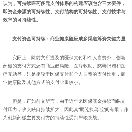
认为，
可持续医药多元支付体系的构建应该包含三大要件，
即资金来源的可持续性、支付结构的可持续性、支付技术与
效率的可持续性。
支付资金可持续：商业健康险应成多渠道筹资关键力量
实际上，除前文所提及的医保支付和个人自费外，创新
药械的支付方式还有商业健康险、医疗救助、慈善捐赠和医
疗互助等，只是相较于医保支付和个人自费的支付比重，商
业健康险及其他方式的支付比重较小。
但是，正如前文所言，由于近年来医保基金持续面临支
付压力，收支缺口持续扩大，因此其“腾笼换鸟”空间有限，作
为创新药械主要支付方的持续性受到严峻挑战。