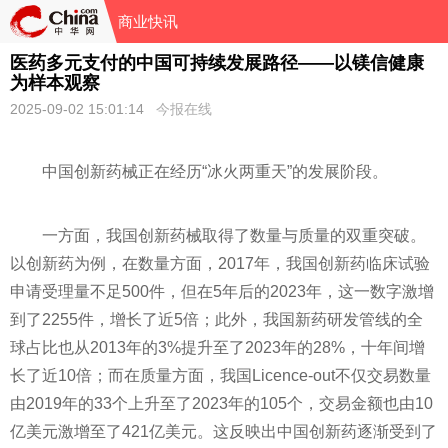
商业快讯
医药多元支付的中国可持续发展路径——以镁信健康
为样本观察
2025-09-02 15:01:14
今报在线
中国创新药械正在经历“冰火两重天”的发展阶段。
一方面，我国创新药械取得了数量与质量的双重突破。
以创新药为例，在数量方面，2017年，我国创新药临床试验
申请受理量不足500件，但在5年后的2023年，这一数字激增
到了2255件，增长了近5倍；此外，我国新药研发管线的全
球占比也从2013年的3%提升至了2023年的28%，十年间增
长了近10倍；而在质量方面，我国Licence-out不仅交易数量
由2019年的33个上升至了2023年的105个，交易金额也由10
亿美元激增至了421亿美元。这反映出中国创新药逐渐受到了