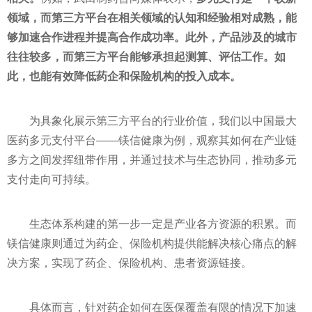
领域，而第三方平台在相关领域的认知和经验相对成熟，能
够加速合作进程并提高合作成功率。此外，产品涉及的城市
往往较多，而第三方平台能够承担起测算、评估工作。如
此，也能有效降低药企和保险机构的投入成本。
为具象化展示第三方平台的行业价值，我们以中国最大
医药多元支付平台——镁信健康为例，观察其如何在产业链
多方之间发挥纽带作用，并通过技术与生态协同，推动多元
支付走向可持续。
生态体系构建的第一步一定是产业各方资源的积累。而
镁信健康则通过为药企、保险机构提供能解决核心痛点的解
决方案，实现了药企、保险机构、患者资源链接。
具体而言，针对药企如何在医保覆盖有限的情况下加速