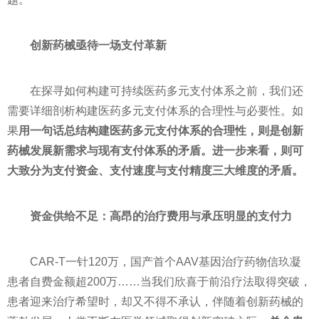
创新药械亟待一场支付革新
在探寻如何构建可持续医药多元支付体系之前，我们还
需要详细剖析构建医药多元支付体系的合理性与必要性。如
果
用一句话总结构建医药多元支付体系的合理性，则是创新
药械发展新需求与现有支付体系的矛盾。进一步来看，则可
大致分为支付资金、支付速度与支付精度三大维度的矛盾。
资金供给不足：高昂的治疗费用与承压明显的支付力
CAR-T一针120万，国产首个AAV基因治疗药物信玖凝
患者自费金额超200万……当我们欣喜于前沿疗法取得突破，
患者迎来治疗希望时，却又不得不承认，伴随着创新药械的