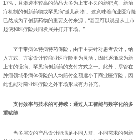
17%，且渗透率较高的药品大多为上市不久的新靶点、新治
疗机制的创新药物或罕见病“孤儿药物”。这意味着商业医疗险
已然成为了创新药物的重要支付来源，“甚至可以说是从上市
起便和医疗险共同发展并打开市场。”
至于带病体特病特药保险，由于主要针对患者设计，纳
入方式、方案设计较商业医疗险更为灵活，因此逐渐成为新
上市的慢病、罕见病创新药的支付方式之一。此外，尽管在
肿瘤领域带病体保险的人均赔付金额远小于商业医疗险，因
此也能对商业医疗险之外市场形成有力补充。
支付效率与技术的可持续：通过人工智能与数字化的多
重赋能
当多层次的产品设计能满足不同人群、不同需求的创新