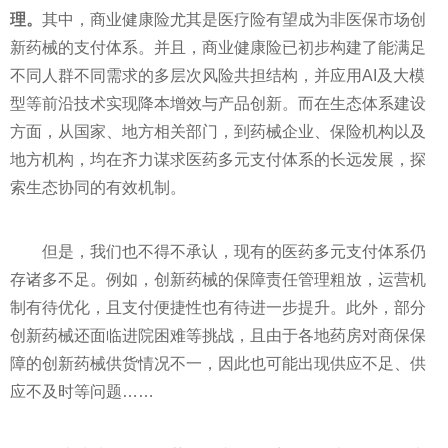
理。
其中，商业健康险尤其是医疗险有望成为非医保市场创
新药械的支付体系。并且，商业健康险已初步构建了能满足
不同人群不同需求的多层次风险共担结构，并应用AI及大模
型等前沿技术实现降本增效与产品创新。而在生态体系建设
方面，从国家、地方相关部门，到药械企业、保险机构以及
地方机构，均在齐力谋求医药多元支付体系的长远发展，探
索生态协同的有效机制。
但是，我们也不得不承认，现有的医药多元支付体系仍
存诸多不足。例如，创新药械的保障责任管理粗放，运营机
制有待优化，且支付便捷性也有待进一步提升。此外，部分
创新药械还面临进院困难等挑战，且由于各地药房对商保保
障的创新药械供货情况不一，因此也可能出现供应不足、供
应不及时等问题……