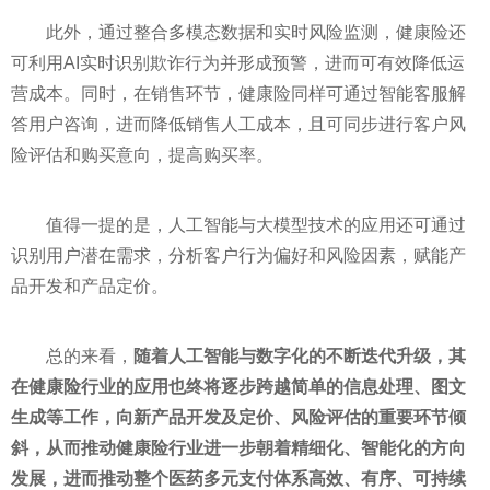
此外，通过整合多模态数据和实时风险监测，健康险还
可利用AI实时识别欺诈行为并形成预警，进而可有效降低运
营成本。同时，在销售环节，健康险同样可通过智能客服解
答用户咨询，进而降低销售人工成本，且可同步进行客户风
险评估和购买意向，提高购买率。
值得一提的是，人工智能与大模型技术的应用还可通过
识别用户潜在需求，分析客户行为偏好和风险因素，赋能产
品开发和产品定价。
总的来看，
随着人工智能与数字化的不断迭代升级，其
在健康险行业的应用也终将逐步跨越简单的信息处理、图文
生成等工作，向新产品开发及定价、风险评估的重要环节倾
斜，从而推动健康险行业进一步朝着精细化、智能化的方向
发展，进而推动整个医药多元支付体系高效、有序、可持续