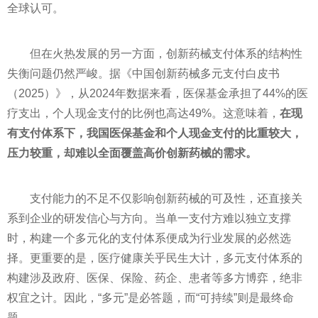
全球认可。
但在火热发展的另一方面，创新药械支付体系的结构性
失衡问题仍然严峻。据《中国创新药械多元支付白皮书
（2025）》，从2024年数据来看，医保基金承担了44%的医
疗支出，个人现金支付的比例也高达49%。这意味着，
在现
有支付体系下，我国医保基金和个人现金支付的比重较大，
压力较重，却难以全面覆盖高价创新药械的需求。
支付能力的不足不仅影响创新药械的可及性，还直接关
系到企业的研发信心与方向。当单一支付方难以独立支撑
时，构建一个多元化的支付体系便成为行业发展的必然选
择。更重要的是，医疗健康关乎民生大计，多元支付体系的
构建涉及政府、医保、保险、药企、患者等多方博弈，绝非
权宜之计。因此，“多元”是必答题，而“可持续”则是最终命
题。