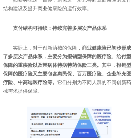
结构建设及提升商业健康险的运行效率。
支付结构可持续：持续完善多层次产品体系
实际上，对于创新药械的保障，
商业健康险已初步形成
了多层次产品体系，主要分为报销型保障的医疗险、给付型
保障的重疾险以及带病体特病特药保险三类。其中，报销型
保障的医疗险又主要包含惠民保、百万医疗险、企业补充医
疗险、中高端医疗险等。
它们分别为不同人群的不同创新药
械需求提供保障。