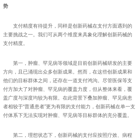
势
支付精度有待提升，同样是创新药械在支付方面遇到的
主要挑战之一。我们可从两个维度来具象化理解创新药械的
支付精度。
第一，肿瘤、罕见病等领域是目前创新药械研发的主要
方向，且已涌现出众多创新成果。然而，在这些创新成果和
他们的目标群体之间，还存在一道支付鸿沟。尽管医保等支
付方加大了对肿瘤、罕见病的覆盖力度，但从整体来看，覆
盖广度与深度均较为有限。在此背景下叠加肿瘤、罕见病患
者相较于“普通患者”更为有限的支付能力，创新药械在单一支
付体系下无法实现对肿瘤、罕见病等目标群体的充分覆盖。
第二，理想状态下，创新药械的支付应按照疗效、病程