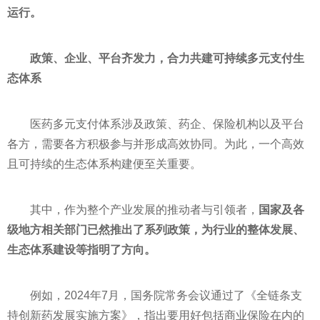
运行。
政策、企业、平台齐发力，合力共建可持续多元支付生
态体系
医药多元支付体系涉及政策、药企、保险机构以及平台
各方，需要各方积极参与并形成高效协同。为此，一个高效
且可持续的生态体系构建便至关重要。
其中，作为整个产业发展的推动者与引领者，
国家及各
级地方相关部门已然推出了系列政策，为行业的整体发展、
生态体系建设等指明了方向。
例如，2024年7月，国务院常务会议通过了《全链条支
持创新药发展实施方案》，指出要用好包括商业保险在内的