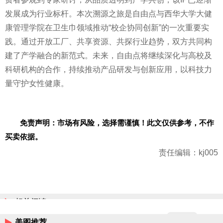
发展成为行业标杆。本次溯源之旅是自由点与西华大学大健
康管理学院在卫生巾领域推动“校企协同创新”的一次重要实
践。通过开放工厂、共享资源、共探行业趋势，双方共同构
建了产学融合的新范式。未来，自由点将继续深化与高校及
科研机构的合作，持续推动产品研发与创新应用，以科技力
量守护女性健康。
免责声明：市场有风险，选择需谨慎！此文仅供参考，不作
买卖依据。
责任编辑：kj005
相关阅读
美图推荐