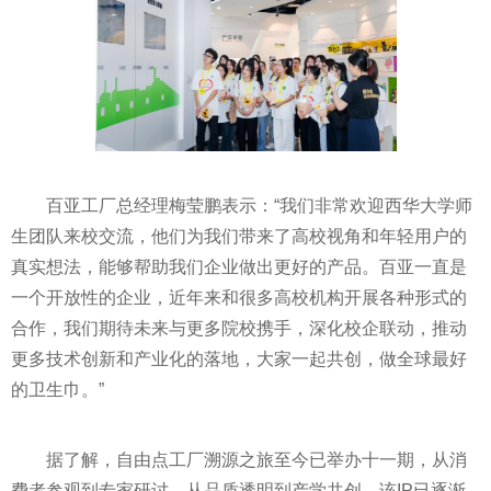
百亚工厂总经理梅莹鹏表示：“我们非常欢迎西华大学师
生团队来校交流，他们为我们带来了高校视角和年轻用户的
真实想法，能够帮助我们企业做出更好的产品。百亚一直是
一个开放性的企业，近年来和很多高校机构开展各种形式的
合作，我们期待未来与更多院校携手，深化校企联动，推动
更多技术创新和产业化的落地，大家一起共创，做全球最好
的卫生巾。”
据了解，自由点工厂溯源之旅至今已举办十一期，从消
费者参观到专家研讨，从品质透明到产学共创，该IP已逐渐