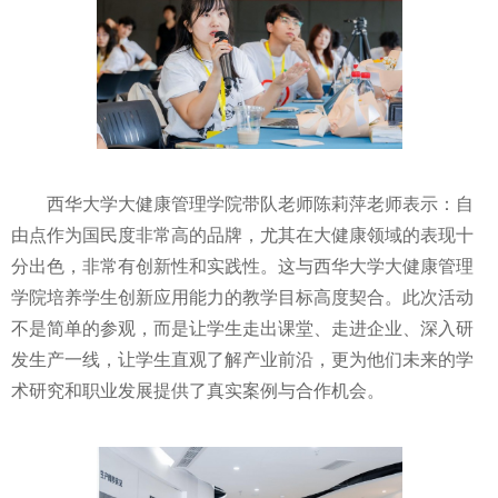
西华大学大健康管理学院带队老师陈莉萍老师表示：自
由点作为国民度非常高的品牌，尤其在大健康领域的表现十
分出色，非常有创新性和实践性。这与西华大学大健康管理
学院培养学生创新应用能力的教学目标高度契合。此次活动
不是简单的参观，而是让学生走出课堂、走进企业、深入研
发生产一线，让学生直观了解产业前沿，更为他们未来的学
术研究和职业发展提供了真实案例与合作机会。