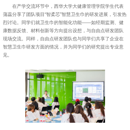
在产学交流环节中，西华大学大健康管理学院学生代表
蒲蕊分享了团队项目“智柔芯”智慧卫生巾的研发进展，引发热
烈讨论。同学们就卫生巾的智能化功能——如经期监测、健
康数据反馈、材料创新等方向提出设想，与自由点研发团队
现场交流。同样，自由点研发团队也与同学们共享了企业在
智慧卫生巾研发方面的情况，并为同学们的研究提出专业意
见。