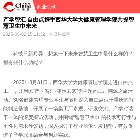
商业快讯
产学智汇 自由点携手西华大学大健康管理学院共探智
慧卫生巾未来
2025-09-02 15:11:32
今日热点网
科技日新月异，想象一下未来智慧卫生巾是什么样的？
都有些什么功能？
2025年8月31日，西华大学大健康管理学院走进自由点
工厂，开启以“产学智汇·健康未来”为主题的工厂溯源之旅活
动。30名健康管理专业学生与教师深入自由点位于重庆的智
能制造基地，开展了一场集工厂参观、研发交流、产学对话
于一体的深度探访活动，并围绕“智慧卫生巾”的技术可行性与
个性化需求等议题，深入探讨了行业前沿研发趋势，有效促
进了产学深度融合与创新实践。