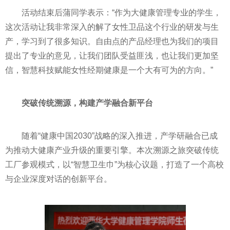
活动结束后蒲同学表示：“作为大健康管理专业的学生，
这次活动让我非常深入的解了女性卫品这个行业的研发与生
产，学习到了很多知识。自由点的产品经理也为我们的项目
提出了专业的意见，让我们团队受益匪浅，也让我们更加坚
信，智慧科技赋能女性经期健康是一个大有可为的方向。”
突破传统溯源，构建产学融合新平台
随着“健康中国2030”战略的深入推进，产学研融合已成
为推动大健康产业升级的重要引擎。本次溯源之旅突破传统
工厂参观模式，以“智慧卫生巾”为核心议题，打造了一个高校
与企业深度对话的创新平台。