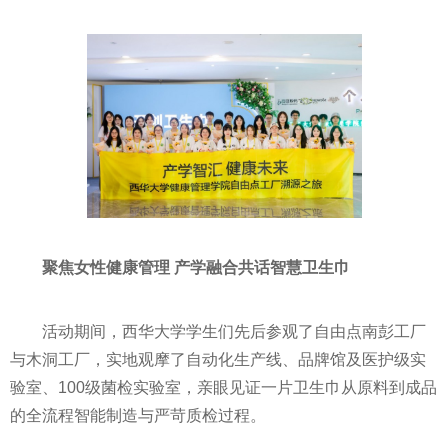
聚焦女性健康管理 产学融合共话智慧卫生巾
活动期间，西华大学学生们先后参观了自由点南彭工厂
与木洞工厂，实地观摩了自动化生产线、品牌馆及医护级实
验室、100级菌检实验室，亲眼见证一片卫生巾从原料到成品
的全流程智能制造与严苛质检过程。