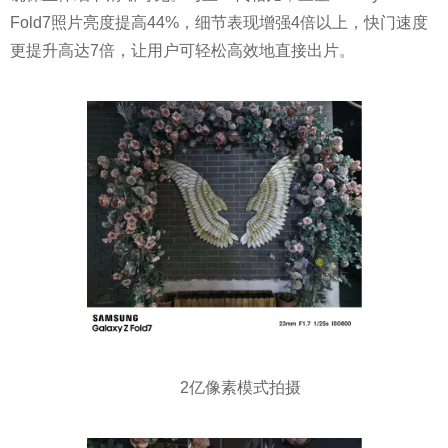
Fold7照片亮度提高44%，细节表现增强4倍以上，快门速度
更提升高达7倍，让用户可轻松高效地直接出片。
2亿像素模式拍摄