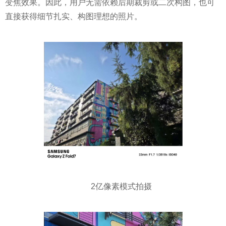
变焦效果。因此，用户无需依赖后期裁剪或二次构图，也可
直接获得细节扎实、构图理想的照片。
2亿像素模式拍摄