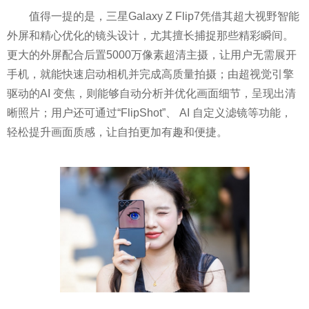
值得一提的是，三星Galaxy Z Flip7凭借其超大视野智能
外屏和精心优化的镜头设计，尤其擅长捕捉那些精彩瞬间。
更大的外屏配合后置5000万像素超清主摄，让用户无需展开
手机，就能快速启动相机并完成高质量拍摄；由超视觉引擎
驱动的AI 变焦，则能够自动分析并优化画面细节，呈现出清
晰照片；用户还可通过“FlipShot”、 AI 自定义滤镜等功能，
轻松提升画面质感，让自拍更加有趣和便捷。