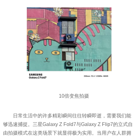
10倍变焦拍摄
日常生活中的许多精彩瞬间往往转瞬即逝，需要我们能
够迅速捕捉。三星Galaxy Z Fold7与Galaxy Z Flip7的立式自
由拍摄模式在这类场景下就显得极为实用。当用户在人群拥