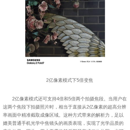
2亿像素模式下5倍变焦
2亿像素模式还可支持4倍和5倍两个拍摄焦段。当用户在
这两个焦段下拍摄照片时，相当于直接从2亿像素的超高分辨
率画面中精准截取成像区域。这种方式带来的解析力，足以
媲美普通手机光学中焦镜头的画质表现，实现了光学品质的