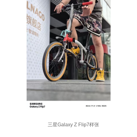
三星Galaxy Z Flip7样张