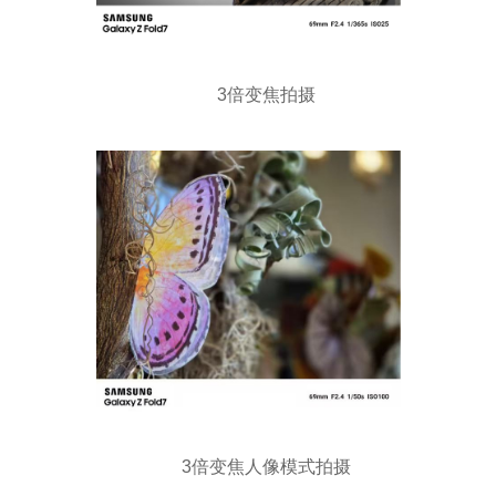
3倍变焦拍摄
3倍变焦人像模式拍摄