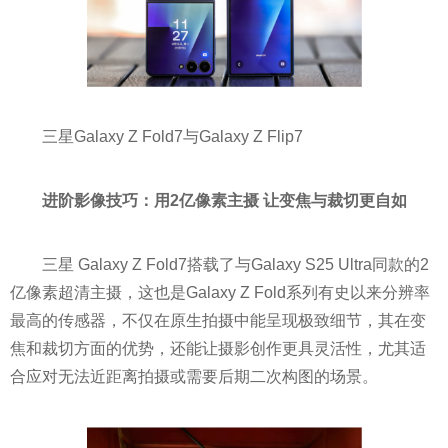
三星Galaxy Z Fold7与Galaxy Z Flip7
进阶影像技巧
：
用
2
亿像素主摄
让变焦与裁切更自如
三星 Galaxy Z Fold7搭载了与Galaxy S25 Ultra同款的2
亿像素超清主摄，这也是Galaxy Z Fold系列有史以来分辨率
最高的传感器，不仅在原生拍摄中能呈现极致细节，其在变
焦和裁切方面的优势，还能让摄影创作更具灵活性，尤其适
合应对无法近距离拍摄或需要后期二次构图的场景。