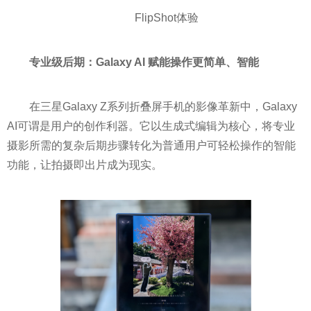
FlipShot体验
专业级后期：
Galaxy AI
赋能
操作更简单、智能
在三星Galaxy Z系列折叠屏手机的影像革新中，Galaxy
AI可谓是用户的创作利器。它以生成式编辑为核心，将专业
摄影所需的复杂后期步骤转化为普通用户可轻松操作的智能
功能，让拍摄即出片成为现实。