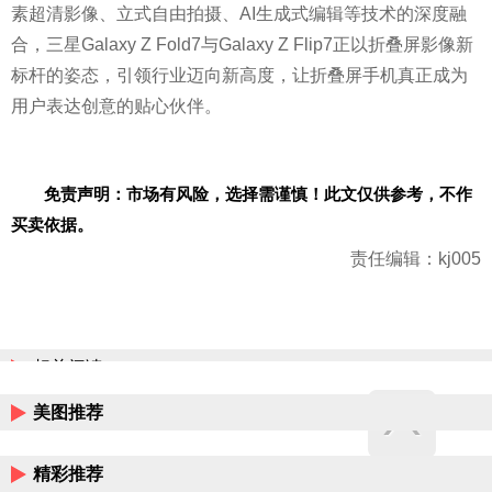
素超清影像、立式自由拍摄、AI生成式编辑等技术的深度融
合，三星Galaxy Z Fold7与Galaxy Z Flip7正以折叠屏影像新
标杆的姿态，引领行业迈向新高度，让折叠屏手机真正成为
用户表达创意的贴心伙伴。
免责声明：市场有风险，选择需谨慎！此文仅供参考，不作
买卖依据。
责任编辑：kj005
相关阅读
美图推荐
精彩推荐