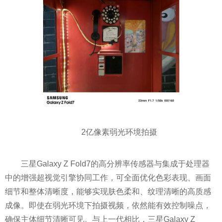
2亿像素弱光环境拍摄
三星Galaxy Z Fold7的高分辨率传感器与集成于处理器
中的增强超视觉引擎协同工作，可全面优化色彩表现、画面
细节和整体清晰度，能够实现肤色柔和、纹理清晰的高质感
成像。即使在弱光环境下拍摄视频，依然能有效控制噪点，
确保主体细节清晰可见。与上一代相比，三星Galaxy Z