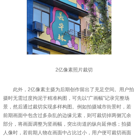
2亿像素照片裁切
此外，2亿像素主摄为后期创作留出了充足空间。用户拍
摄时无需过度拘泥于精准构图，可先以“广画幅”记录完整场
景，然后通过裁切实现多样构图。例如拍摄城市街景时，若
前期画面中包含过多杂乱的边缘元素，则可裁切掉两侧冗余
部分，将画面调整为竖画幅，突出街道的纵向延伸感；拍摄
人像时，若前期人物在画面中占比过小，用户便可裁切画面