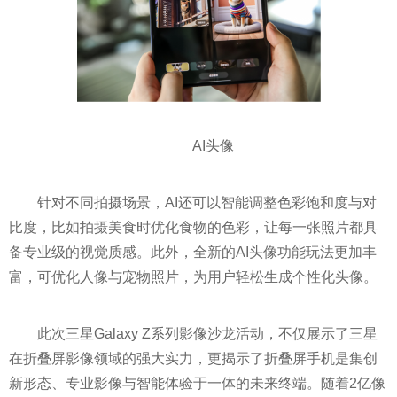
AI头像
针对不同拍摄场景，AI还可以智能调整色彩饱和度与对
比度，比如拍摄美食时优化食物的色彩，让每一张照片都具
备专业级的视觉质感。此外，全新的AI头像功能玩法更加丰
富，可优化人像与宠物照片，为用户轻松生成个性化头像。
此次三星Galaxy Z系列影像沙龙活动，不仅展示了三星
在折叠屏影像领域的强大实力，更揭示了折叠屏手机是集创
新形态、专业影像与智能体验于一体的未来终端。随着2亿像