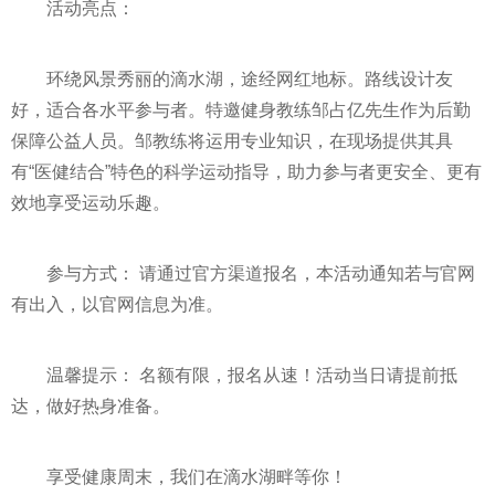
活动亮点：
环绕风景秀丽的滴水湖，途经网红地标。路线设计友
好，适合各水平参与者。特邀健身教练邹占亿先生作为后勤
保障公益人员。邹教练将运用专业知识，在现场提供其具
有“医健结合”特色的科学运动指导，助力参与者更安全、更有
效地享受运动乐趣。
参与方式： 请通过官方渠道报名，本活动通知若与官网
有出入，以官网信息为准。
温馨提示： 名额有限，报名从速！活动当日请提前抵
达，做好热身准备。
享受健康周末，我们在滴水湖畔等你！