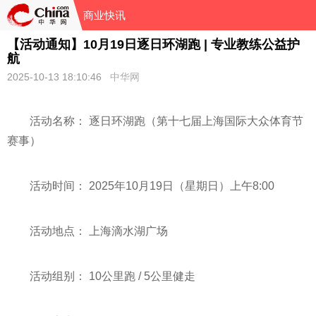
商业快讯
【活动通知】10月19日逐日环湖跑 | 专业教练公益护
航
2025-10-13 18:10:46
中华网
活动名称： 逐日环湖跑（第十七届上海国际大众体育节
赛事）
活动时间： 2025年10月19日（星期日）上午8:00
活动地点： 上海滴水湖广场
活动组别： 10公里跑 / 5公里健走