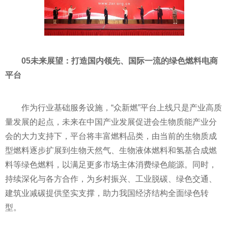
05未来展望：打造国内领先、国际一流的绿色燃料电商
平台
作为行业基础服务设施，“众新燃”平台上线只是产业高质
量发展的起点，未来在中国产业发展促进会生物质能产业分
会的大力支持下，平台将丰富燃料品类，由当前的生物质成
型燃料逐步扩展到生物天然气、生物液体燃料和氢基合成燃
料等绿色燃料，以满足更多市场主体消费绿色能源。同时，
持续深化与各方合作，为乡村振兴、工业脱碳、绿色交通、
建筑业减碳提供坚实支撑，助力我国经济结构全面绿色转
型。