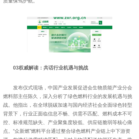
质量保驾护航。
03权威解读：共话行业机遇与挑战
发布仪式现场，中国产业发展促进会生物质能产业分会
燃料部主任陈久，深入分析了绿色燃料行业的发展机遇与挑
战。他指出，在全球脱碳加速与国内经济社会全面绿色转型
背景下，行业正面临信息不畅、供需不匹配、燃料成本不可
控、标准规范缺失、产业聚集度较低、供应链脆弱等核心痛
点。“众新燃”燃料平台通过整合绿色燃料产业链上中下游资