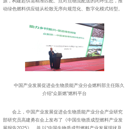
源，构建起供需精准匹配、点对点物流配送的闭环生态，推
动绿色燃料供应链从松散无序向规范化、数字化模式转型。
中国产业发展促进会生物质能产业分会燃料部主任陈久
介绍“众新燃”燃料平台
会上，中国产业发展促进会生物质能产业分会产业研究
部研究员高建勇在会上发布了《中国生物质成型燃料产业发
展报告2025》，并 以“中国生物质成型燃料产业发展现状及