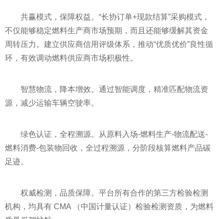
共赢模式，保障权益。“长协订单+现款结算”采购模式，
不仅能够稳定燃料生产商市场预期，而且还能够缓解其资金
周转压力。建立供应商信用评级体系，推动“优质优价”良性循
环，有效调动燃料供应商市场积极性。
智慧物流，降本增效。通过智能调度，精准匹配物流资
源，减少运输车辆空驶率。
绿色认证，全程溯源。从原料入场-燃料生产-物流配送-
燃料消费-包装物回收，全过程溯源，分阶段核算燃料产品碳
足迹。
权威检测，品质保障。平台所有合作的第三方检验检测
机构，均具有 CMA （中国计量认证）检验检测资质，为燃料