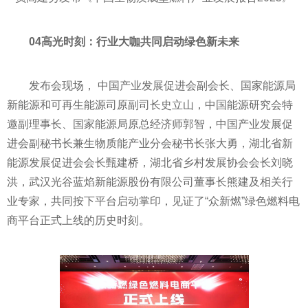
04高光时刻：行业大咖共同启动绿色新未来
发布会现场， 中国产业发展促进会副会长、国家能源局
新能源和可再生能源司原副司长史立山，中国能源研究会特
邀副理事长、国家能源局原总经济师郭智，中国产业发展促
进会副秘书长兼生物质能产业分会秘书长张大勇，湖北省新
能源发展促进会会长甄建桥，湖北省乡村发展协会会长刘晓
洪，武汉光谷蓝焰新能源股份有限公司董事长熊建及相关行
业专家，共同按下平台启动掌印，见证了“众新燃”绿色燃料电
商平台正式上线的历史时刻。