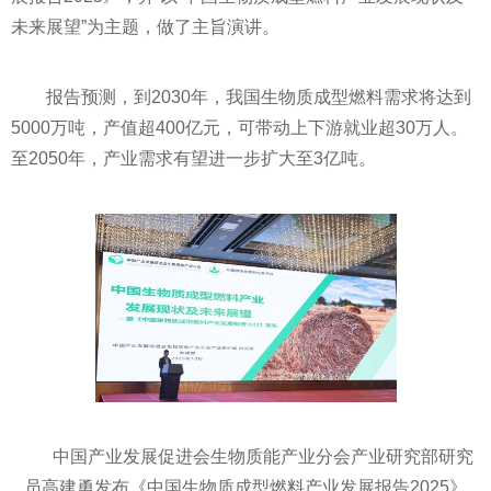
未来展望”为主题，做了主旨演讲。
报告预测，到2030年，我国生物质成型燃料需求将达到
5000万吨，产值超400亿元，可带动上下游就业超30万人。
至2050年，产业需求有望进一步扩大至3亿吨。
中国产业发展促进会生物质能产业分会产业研究部研究
员高建勇发布《中国生物质成型燃料产业发展报告2025》