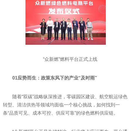
“众新燃”燃料平台正式上线
01应势而生：政策东风下的产业“及时雨”
随着“双碳”战略纵深推进，零碳园区建设、航空航运绿色
转型、清洁供热等领域均面临一个核心挑战，如何找到一
条“品质可见、成本可控、供应可靠”的绿色燃料供应链。