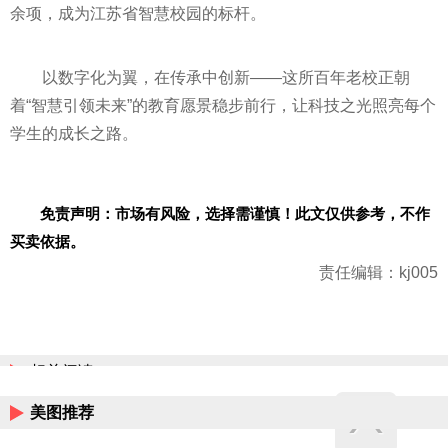
余项，成为江苏省智慧校园的标杆。
以数字化为翼，在传承中创新——这所百年老校正朝
着“智慧引领未来”的教育愿景稳步前行，让科技之光照亮每个
学生的成长之路。
免责声明：市场有风险，选择需谨慎！此文仅供参考，不作
买卖依据。
责任编辑：kj005
相关阅读
美图推荐