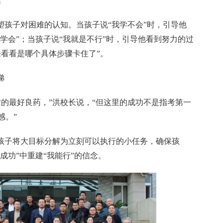
”
塑孩子对困难的认知。当孩子说“我学不会”时，引导他
没学会”；当孩子说“我就是不行”时，引导他看到努力的过
来看看是哪个具体步骤卡住了”。
梯
信的最好良药，”洪校长说，“但这里的成功不是指考第一
感。”
助孩子将大目标分解为立刻可以执行的小任务，确保孩
成功”中重建“我能行”的信念。