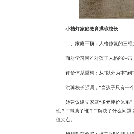
小桔灯家庭教育洪琼校长
二、家庭干预：人格修复的三维
面对学习困难对孩子人格的冲击
评价体系重构：从“以分为本”到“
洪琼校长强调，“当孩子只有一
她建议建立家庭“多元评价体系”
现？”“帮助了谁？”“解决了什么问
值支点。