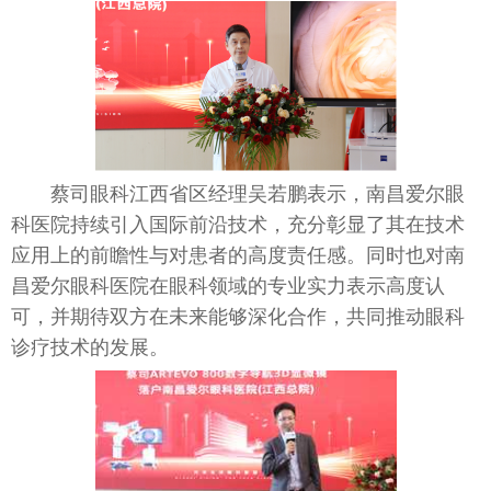
蔡司眼科江西省区经理吴若鹏表示，南昌爱尔眼
科医院持续引入国际前沿技术，充分彰显了其在技术
应用上的前瞻
性
与对患者的高度责任感。同时也对南
昌爱尔眼科医院在眼科领域的专业实力表示高度认
可，并期待双方在未来能够深化合作，共同推动眼科
诊疗技术的发展。