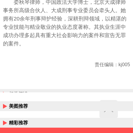
娄秋琴律师，中国政法大学博士，北京大成律师
事务所高级合伙人、大成刑事专业委员会牵头人。她
拥有20余年刑事辩护经验，深耕刑辩领域，以精湛的
专业技能与精业敬业的执业态度著称。其执业生涯中
成功办理多起具有重大社会影响力的案件和宣告无罪
的案件。
责任编辑：kj005
相关阅读
美图推荐
精彩推荐