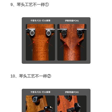
9、琴头工艺不一样①
10、琴头工艺不一样②