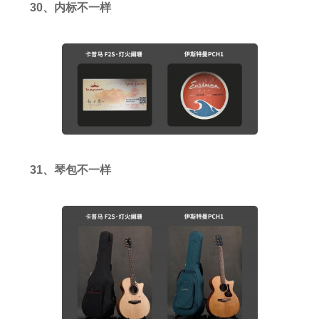
30、内标不一样
31、琴包不一样