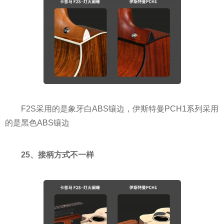
F2S采用的是象牙白ABS镶边，伊斯特曼PCH1系列采用
的是黑色ABS镶边
25、接柄方式不一样