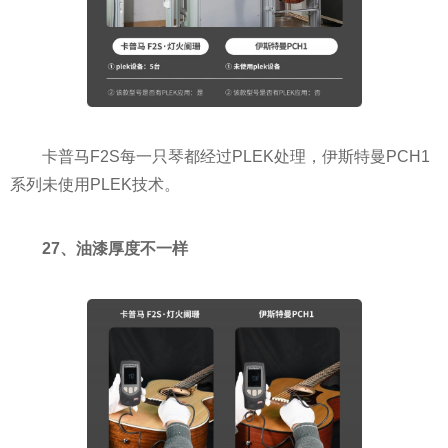
卡普马F2S每一只琴都经过PLEK处理，伊斯特曼PCH1
系列未使用PLEK技术。
27、油漆厚度不一样