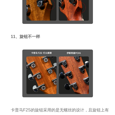
11、旋钮不一样
卡普马F2S的旋钮采用的是无螺丝的设计，且旋钮上有