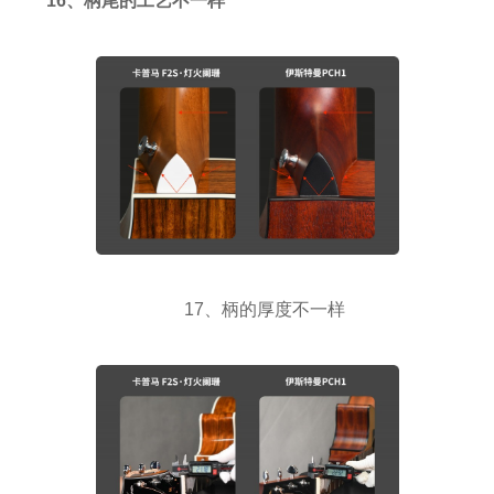
16、柄尾的工艺不一样
17、柄的厚度不一样