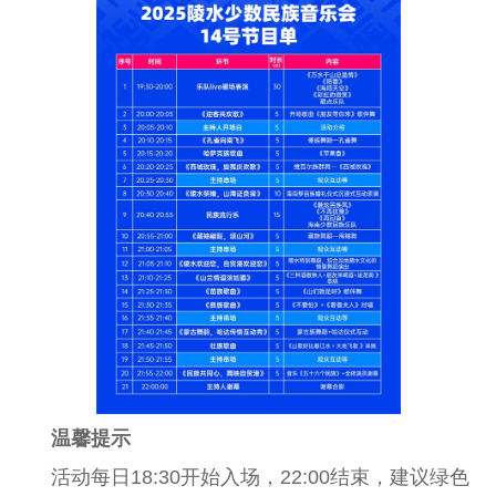
温馨提示
活动每日18:30开始入场，22:00结束，建议绿色