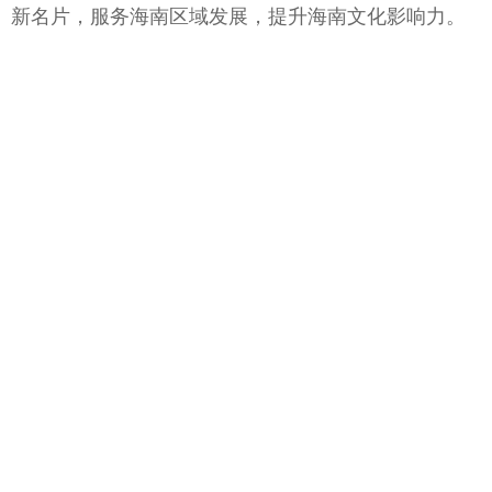
新名片，服务海南区域发展，提升海南文化影响力。