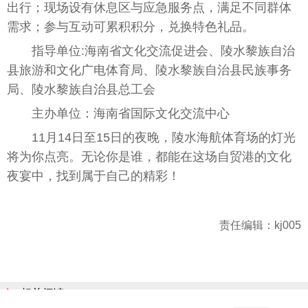
出行；现场设有休息区与应急服务点，满足不同群体
需求；参与互动可累积积分，兑换特色礼品。
指导单位:海南省文化交流促进会、陵水黎族自治
县旅游和文化广电体育局、陵水黎族自治县民族事务
局、陵水黎族自治县
总
工会
主办单位：海南省国际文化交流中心
11月14日至15日的夜晚，陵水海航体育场的灯光
将为你点亮。无论你是谁，都能在这场自贸港的文化
夜宴中，找到属于自己的精彩！
责任编辑：kj005
相关阅读