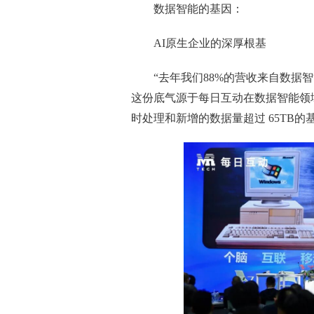
数据智能的基因：
AI原生企业的深厚根基
“去年我们88%的营收来自数据
这份底气源于每日互动在数据智能领
时处理和新增的数据量超过 65TB