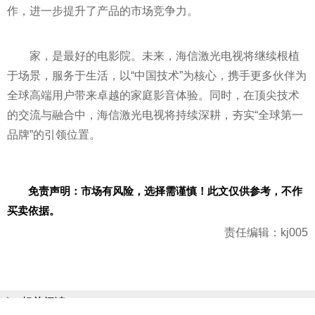
作，进一步提升了产品的市场竞争力。
家，是最好的电影院。未来，海信激光电视将继续根植
于场景，服务于生活，以“中国技术”为核心，携手更多伙伴为
全球高端用户带来卓越的家庭影音体验。同时，在顶尖技术
的交流与融合中，海信激光电视将持续深耕，夯实“全球第一
品牌”的引领位置。
免责声明：市场有风险，选择需谨慎！此文仅供参考，不作
买卖依据。
责任编辑：kj005
相关阅读