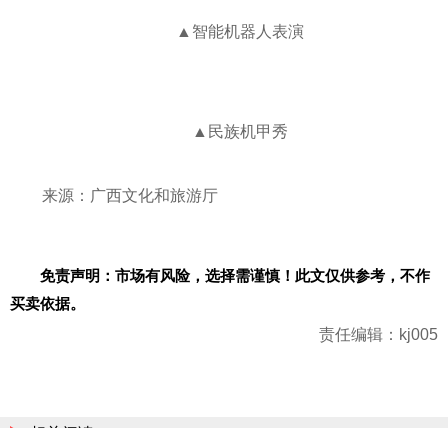
▲智能机器人表演
▲民族机甲秀
来源：广西文化和旅游厅
免责声明：市场有风险，选择需谨慎！此文仅供参考，不作
买卖依据。
责任编辑：kj005
相关阅读