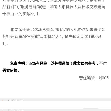
品智能”向“服务智能”演进，加速人形机器人从技术突破走向
千行百业的实际应用。
想要亲手开启这场从概念到现实的人机协作新未来？即
刻打开京东APP搜索“众擎机器人”，抢先预定众擎T800系
列。
免责声明：市场有风险，选择需谨慎！此文仅供参考，不作
买卖依据。
责任编辑：kj005
相关阅读