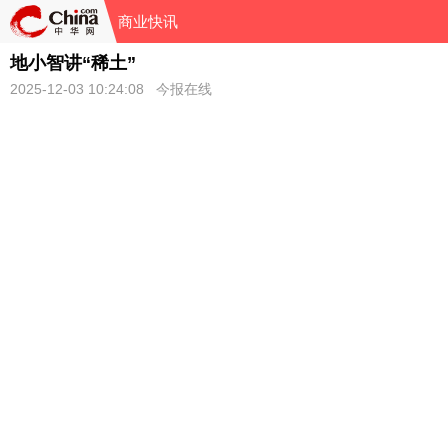
商业快讯
地小智讲“稀土”
2025-12-03 10:24:08 今报在线