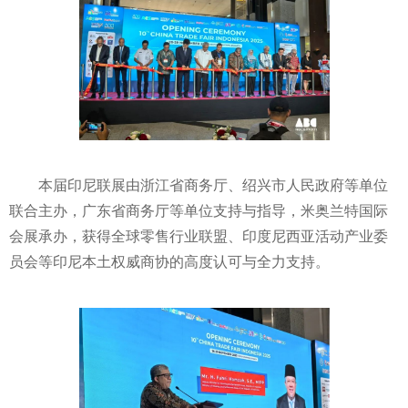
本届印尼联展由浙江省商务厅、绍兴市人民政府等单位
联合主办，广东省商务厅等单位支持与指导，米奥兰特国际
会展承办，获得全球零售行业联盟、印度尼西亚活动产业委
员会等印尼本土权威商协的高度认可与全力支持。