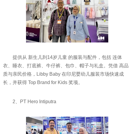
提供从 新生儿到14岁儿童 的服装与配件，包括 连体
衣、睡衣、打底裤、牛仔裤、包巾、帽子与礼盒。凭借 高品
质与亲民价格，Libby Baby 在印尼婴幼儿服装市场快速成
长，并获得 Top Brand for Kids 奖项。
2、PT Hero Intiputra