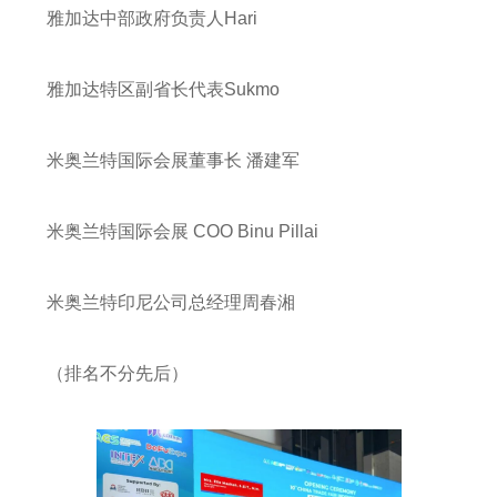
雅加达中部政府负责人Hari
雅加达特区副省长代表Sukmo
米奥兰特国际会展董事长 潘建军
米奥兰特国际会展 COO Binu Pillai
米奥兰特印尼公司总经理周春湘
（排名不分先后）