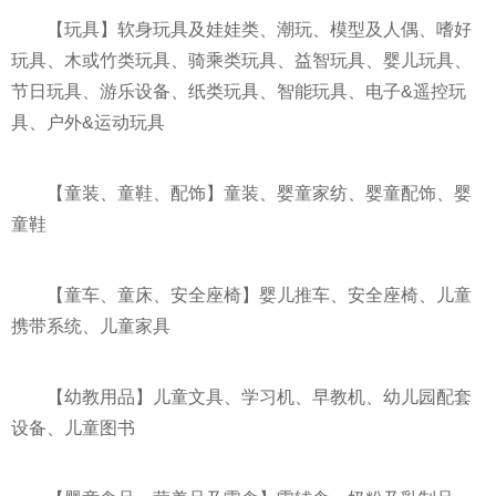
【玩具】软身玩具及娃娃类、潮玩、模型及人偶、嗜好
玩具、木或竹类玩具、骑乘类玩具、益智玩具、婴儿玩具、
节日玩具、游乐设备、纸类玩具、智能玩具、电子&遥控玩
具、户外&运动玩具
【童装、童鞋、配饰】童装、婴童家纺、婴童配饰、婴
童鞋
【童车、童床、安全座椅】婴儿推车、安全座椅、儿童
携带系统、儿童家具
【幼教用品】儿童文具、学习机、早教机、幼儿园配套
设备、儿童图书