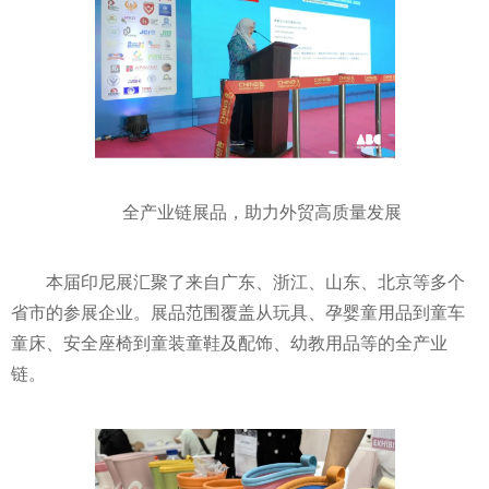
全产业链展品，助力外贸高质量发展
本届印尼展汇聚了来自广东、浙江、山东、北京等多个
省市的参展企业。展品范围覆盖从玩具、孕婴童用品到童车
童床、安全座椅到童装童鞋及配饰、幼教用品等的全产业
链。