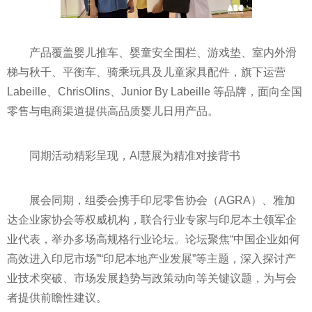
产品覆盖婴儿推车、婴童安全围栏、游戏垫、室内外滑
梯与秋千、平衡车、骑乘玩具及儿童家具配件，旗下运营
Labeille、ChrisOlins、Junior By Labeille 等品牌，面向全国
零售与电商渠道提供高品质婴儿日用产品。
同期活动精彩呈现，AI慧展为精准对接背书
展会同期，组委会携手印尼零售协会（AGRA）、雅加
达企业家协会等权威机构，联合行业专家与印尼本土领军企
业代表，举办多场高规格行业论坛。论坛聚焦“中国企业如何
高效进入印尼市场”“印尼本地产业发展”等主题，深入探讨产
业技术突破、市场发展趋势与政策动向等关键议题，为与会
者提供前瞻性建议。