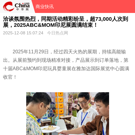
商业快讯
洽谈氛围热烈，同期活动精彩纷呈，超73,000人次到
展，2025ABC&MOM印尼展圆满结束！
2025-12-08 15:07:24
今日热点网
2025年11月29日，经过四天火热的展期，持续高能输
出。从展前预约到现场精准对接，产品展示到订单落地，第
十届ABC&MOM印尼玩具婴童展在雅加达国际展览中心圆满
收官！