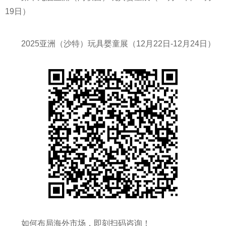
19日）
2025亚洲（沙特）玩具婴童展（12月22日-12月24日）
如何布局海外市场，即刻扫码咨询！