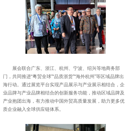
展会联合广东、浙江、杭州、宁波、绍兴等地商务部
门，共同推进“粤贸全球”“品质浙货”“海外杭州”等区域品牌出
海行动。通过展览平台实现产品展示与产业展示相结合，企
业品牌与产业品牌相结合的创新服务功能，推动区域品牌及
产业抱团出海，有力推动中国外贸高质量发展，助力更多优
质企业融入全球供应链体系。