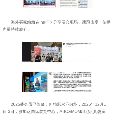
海外买家纷纷在ins打卡分享展会现场，话题热度、传播
声量持续攀升。
2025盛会虽已落幕，但精彩永不散场，2026年12月1
日-3日，雅加达国际展览中心，ABC&MOM印尼玩具婴童