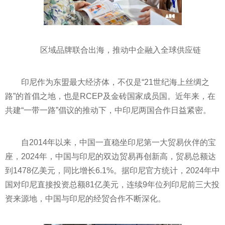
区域品牌联合出海，推动中企融入全球供应链
印尼作为东盟最大经济体，不仅是“21世纪海上丝绸之
路”的首倡之地，也是RCEP及金砖国家成员国。近年来，在
共建“一带一路”倡议的推动下，中印尼两国合作日益紧密。
自2014年以来，中国一直稳坐印尼第一大贸易伙伴的宝
座，2024年，中国与印尼的双边贸易再创新高，贸易总额达
到1478亿美元，同比增长6.1%。据印尼官方统计，2024年中
国对印尼直接投资总额81亿美元，连续9年位列印尼前三大投
资来源地，中国与印尼的经贸合作不断深化。