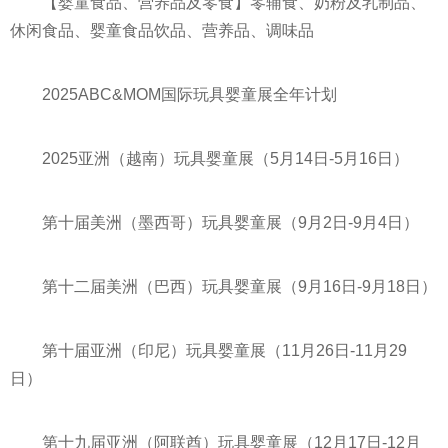
【婴童食品、营养品及零食】零辅食、奶粉及乳制品、
休闲食品、婴童食品饮品、营养品、调味品
2025ABC&MOM国际玩具婴童展全年计划
2025亚洲（越南）玩具婴童展（5月14日-5月16日）
第十届美洲（墨西哥）玩具婴童展（9月2日-9月4日）
第十二届美洲（巴西）玩具婴童展（9月16日-9月18日）
第十届亚洲（印尼）玩具婴童展（11月26日-11月29
日）
第十九届亚洲（阿联酋）玩具婴童展（12月17日-12月