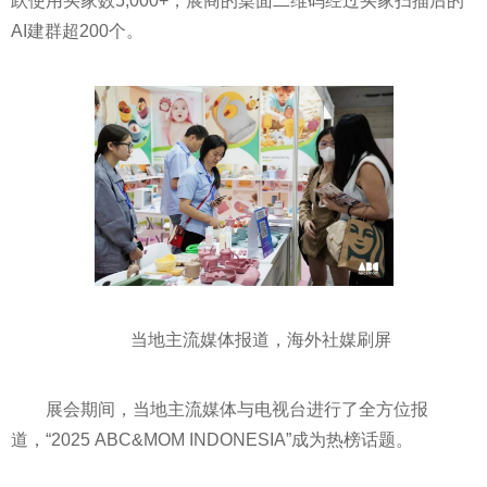
跃使用买家数5,000+，展商的桌面二维码经过买家扫描后的
AI建群超200个。
当地主流媒体报道，海外社媒刷屏
展会期间，当地主流媒体与电视台进行了全方位报
道，“2025 ABC&MOM INDONESIA”成为热榜话题。