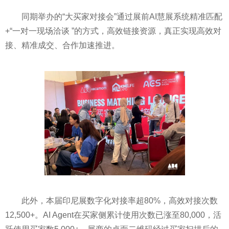
同期举办的“大买家对接会”通过展前AI慧展系统精准匹配
+“一对一现场洽谈 ”的方式，高效链接资源，真正实现高效对
接、精准成交、合作加速推进。
此外，本届印尼展数字化对接率超80%，高效对接次数
12,500+。AI Agent在买家侧累计使用次数已涨至80,000，活