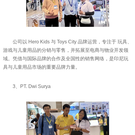
公司以 Hero Kids 与 Toys City 品牌运营，专注于 玩具、
游戏与儿童用品的分销与零售，并拓展至电商与物业开发领
域。凭借与国际品牌的合作及全国性的销售网络，是印尼玩
具与儿童用品市场的重要品牌力量。
3、PT. Dwi Surya