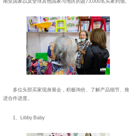
南亚国家以及全球其他国家与地区的超73,000名买家到场。
多位头部买家现身展会，积极询价、了解产品细节、推
进合作进度。
1、Libby Baby