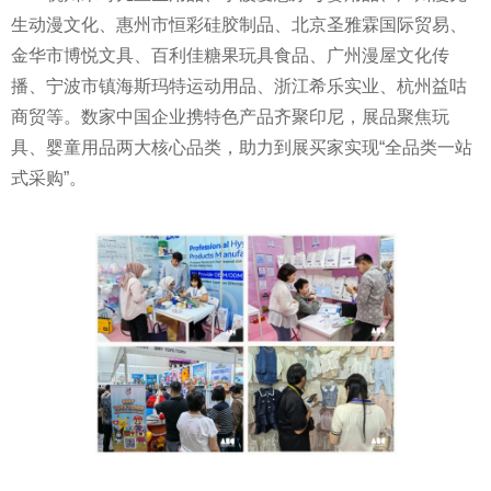
生动漫文化、惠州市恒彩硅胶制品、北京圣雅霖国际贸易、
金华市博悦文具、百利佳糖果玩具食品、广州漫屋文化传
播、宁波市镇海斯玛特运动用品、浙江希乐实业、杭州益咕
商贸等。数家中国企业携特色产品齐聚印尼，展品聚焦玩
具、婴童用品两大核心品类，助力到展买家实现“全品类一站
式采购”。