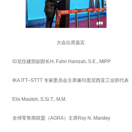
大会出席嘉宾
印尼住建部副部长H. Fahri Hamzah, S.E., MIPP
IKA ITT–STTT 专家委员会主席兼印度尼西亚工业部代表
Elis Masitoh, S.Si.T., M.M.
全球零售商联盟（AGRA）主席Roy N. Mandey