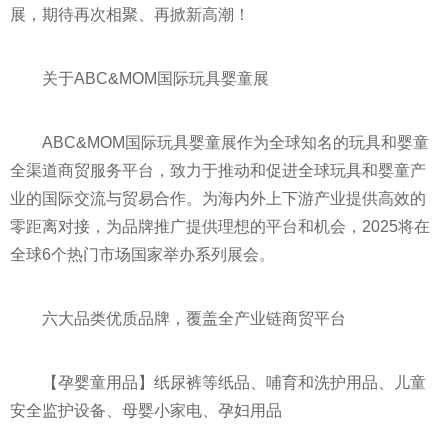
展，期待再次相聚、再掀新高潮！
关于ABC&MOM国际玩具婴童展
ABC&MOM国际玩具婴童展作为全球知名的玩具和婴童
全渠道商贸服务平台，致力于推动和促进全球玩具和婴童产
业的国际交流与贸易合作。为海内外上下游产业提供高效的
零距离对接，为品牌推广提供理想的平台和机会，2025将在
全球6个热门市场国家举办系列展会。
六大品类优质品牌，覆盖全产业链商贸平台
【孕婴童用品】纸尿裤等纸品、哺育和洗护用品、儿童
安全监护设备、母婴小家电、孕妇用品