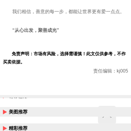
我们相信，善意的每一步，都能让世界更有爱一点点。
“
从心出发，聚善成光”
免责声明：市场有风险，选择需谨慎！此文仅供参考，不作
买卖依据。
责任编辑：kj005
相关阅读
美图推荐
精彩推荐