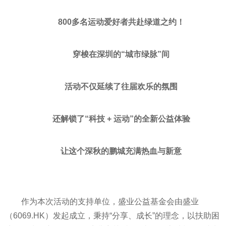
800多名运动爱好者共赴绿道之约！
穿梭在深圳的“城市绿脉”间
活动不仅延续了往届欢乐的氛围
还解锁了“科技 + 运动”的全新公益体验
让这个深秋的鹏城充满热血与新意
作为本次活动的支持单位，盛业公益基金会由盛业
（6069.HK）发起成立，秉持“分享、成长”的理念，以扶助困