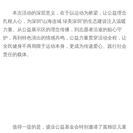
本次活动的深层意义，在于以运动为桥梁，让公益理念
扎根人心，为深圳“山海连城 绿美深圳”的生态建设注入温暖
力量。从公益展示区的理念传播，到志愿者沿途的贴心守
护，再到特色演出的情感共鸣，公益力量贯穿活动全程，让
全民健身不再局限于运动本身，更成为传递爱心、践行社会
责任的载体。
值得一提的是，盛业公益基金会特别邀请了孤独症儿童