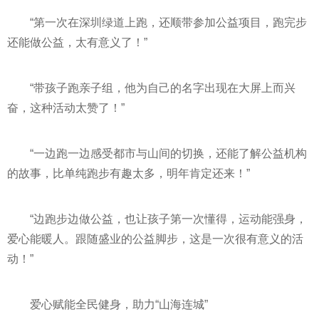
“第一次在深圳绿道上跑，还顺带参加公益项目，跑完步
还能做公益，太有意义了！”
“带孩子跑亲子组，他为自己的名字出现在大屏上而兴
奋，这种活动太赞了！”
“一边跑一边感受都市与山间的切换，还能了解公益机构
的故事，比单纯跑步有趣太多，明年肯定还来！”
“边跑步边做公益，也让孩子第一次懂得，运动能强身，
爱心能暖人。跟随盛业的公益脚步，这是一次很有意义的活
动！”
爱心赋能全民健身，助力“山海连城”