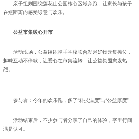
亲子组则围绕莲花山公园核心区域奔跑，让家长与孩子
在短距离内感受绿意与欢乐。
公益市集暖心开市
活动现场，公益组织携手学校联合发起好物云集摊位，
趣味互动不停歇，让爱心在市集流转，让公益氛围愈发热
烈。
参与者：今年的欢乐跑，多了“科技温度”与“公益厚度”
活动结束后，不少参与者分享了自己的体验，字里行间
满是认可。