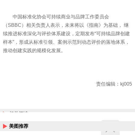
中国标准化协会可持续商业与品牌工作委员会
（SBBC）相关负责人表示，未来将以《指南》为基础， 继
续推进标准深化与评价体系建设，定期发布“可持续品牌创建
样本”，形成从标准引领、案例示范到动态评价的落地体系，
推动创建实践的规模化发展。
责任编辑：kj005
相关阅读
美图推荐