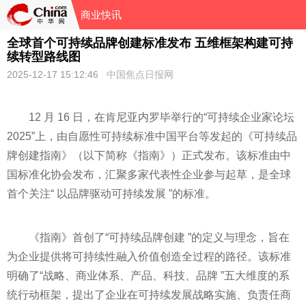
商业快讯
全球首个可持续品牌创建标准发布 五维框架构建可持
续转型路线图
2025-12-17 15:12:46
中国焦点日报网
12 月 16 日，在肯尼亚内罗毕举行的“可持续企业家论坛
2025”上，由自愿性可持续标准中国平台等发起的《可持续品
牌创建指南》（以下简称《指南》）正式发布。该标准由中
国标准化协会发布，汇聚多家代表性企业参与起草，是全球
首个关注“ 以品牌驱动可持续发展 ”的标准。
《指南》首创了“可持续品牌创建 ”的定义与理念，旨在
为企业提供将可持续性融入价值创造全过程的路径。该标准
明确了“战略、商业体系、产品、科技、品牌 ”五大维度的系
统行动框架，提出了企业在可持续发展战略实施、负责任商