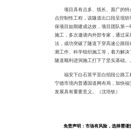
项目具有点多、线长、面广的特
点控制性工程，该隧道出口段呈现软
保项目如期建成达效，项目团队第一
施工，多次邀请内外部专家，通过采
法，成功突破了隧道下穿高速公路段
测工作、科学组织施工等，着力解决
隧道顺利进洞施工打下了坚实基础。
福安下白石英平至白招段公路工
宁德市境内普通国道网布局，加快福
发展具有重要意义。（沈培钦）
免责声明：市场有风险，选择需谨