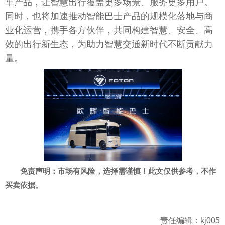
车产品，让智慧出行覆盖更多场景、服务更多用户。
同时，也将加速推动智能巴士产品的规模化落地与商
业化运营，携手各方伙伴，共同构建智慧、安全、高
效的出行新生态，为助力智慧交通
新时代
不断贡献力
量。
免责声明：市场有风险，选择需谨慎！此文仅供参考，不作
买卖依据。
责任编辑：kj005