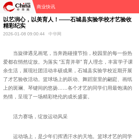
商业快讯
以艺润心，以美育人！——石城县实验学校才艺验收
精彩纪实
2026-01-08 09:00:44
中华网
当旋律遇见画笔，当奔跑碰撞节拍，校园里的每一份热
爱都在悄然绽放。为落实 “五育并举” 育人理念，丰富学子课
余生活，展现社团活动丰硕成果，石城县实验学校近期开展
了才艺验收活动。篮球场上的跃动、舞蹈室里的翩跹、画纸
上的斑斓、琴键间的悠扬……各个才艺的同学们用最饱满的
热情，呈现了一场精彩绝伦的成长盛宴。
活力赛场，绽放运动风采
运动场上，是少年们挥洒汗水的天地。篮球才艺的同学