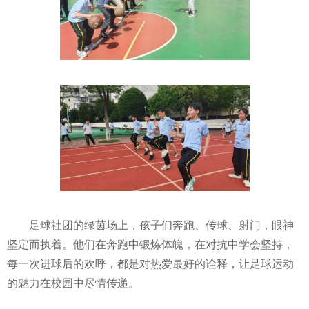
足球社团的绿茵场上，孩子们奔跑、传球、射门，眼神
坚定而执着。他们在奔跑中锻炼体魄，在对抗中学会坚持，
每一次进球后的欢呼，都是对热爱最好的诠释，让足球运动
的魅力在校园中尽情传递。