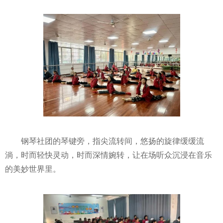
钢琴社团的琴键旁，指尖流转间，悠扬的旋律缓缓流
淌，时而轻快灵动，时而深情婉转，让在场听众沉浸在音乐
的美妙世界里。