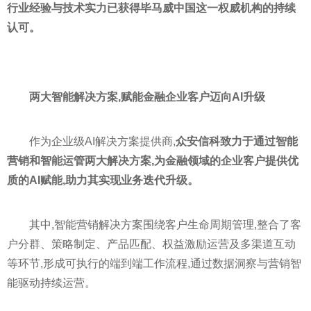
行业经验与技术实力已获得毕马威中国这一权威机构的持续
认可。
两大智能解决方案
,
赋能金融企业客户迈向AI升级
作为企业级AI解决方案提供商,
众安信科致力于通过智能
营销和智能运管两大解决方案,为金融领域的企业客户提供优
质的AI赋能,助力其实现业务迭代升级。
其中,智能营销解决方案围绕客户生命周期管理,整合了客
户分群、策略制定、产品匹配、权益激励运营及多渠道互动
等环节,形成可执行的端到端工作流程,通过数据洞察与营销智
能驱动持续运营。