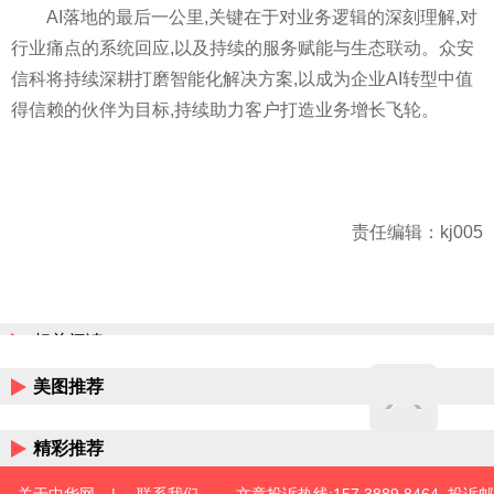
AI落地的最后一公里,关键在于对业务逻辑的深刻理解,对
行业痛点的系统回应,以及持续的服务赋能与生态联动。众安
信科将持续深耕打磨智能化解决方案,以成为企业AI转型中值
得信赖的伙伴为目标,持续助力客户打造业务增长飞轮。
责任编辑：kj005
相关阅读
美图推荐
精彩推荐