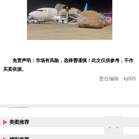
免责声明：市场有风险，选择需谨慎！此文仅供参考，不作
买卖依据。
责任编辑：kj005
相关阅读
美图推荐