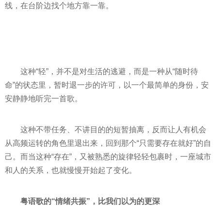
线，在台阶边找个地方靠一靠。
这种“轻”，并不是对生活的逃避，而是一种从“随时待
命”的状态里，暂时退一步的许可，以一个最简单的身份，安
安静静地听完一首歌。
这种不带任务、不讲目的的短暂抽离，反而让人有机会
从高频运转的角色里退出来，回到那个“只需要存在就好”的自
己。而当这种“存在”，又被熟悉的旋律轻轻包裹时，一座城市
和人的关系，也就慢慢开始起了变化。
粤语歌的“情绪共振”，比我们以为的更深