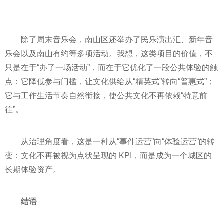
除了周末音乐会，南山区还举办了民乐演出汇、新年音
乐会以及南山有约等多项活动。我想，这类项目的价值，不
只是在于“办了一场活动”，而在于它优化了一段公共体验的触
点：它降低参与门槛，让文化供给从“精英式”转向“普惠式”；
它与工作生活节奏自然衔接，使公共文化不再依赖“特意前
往”。
从治理角度看，这是一种从“事件运营”向“体验运营”的转
变：文化不再被视为点状呈现的 KPI，而是成为一个城区的
长期体验资产。
结语