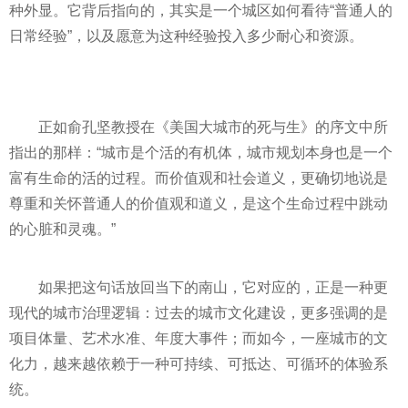
种外显。它背后指向的，其实是一个城区如何看待“普通人的
日常经验”，以及愿意为这种经验投入多少耐心和资源。
正如俞孔坚教授在《美国大城市的死与生》的序文中所
指出的那样：“城市是个活的有机体，城市规划本身也是一个
富有生命的活的过程。而价值观和社会道义，更确切地说是
尊重和关怀普通人的价值观和道义，是这个生命过程中跳动
的心脏和灵魂。”
如果把这句话放回当下的南山，它对应的，正是一种更
现代的城市治理逻辑：过去的城市文化建设，更多强调的是
项目体量、艺术水准、年度大事件；而如今，一座城市的文
化力，越来越依赖于一种可持续、可抵达、可循环的体验系
统。