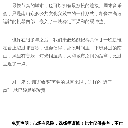
最快节奏的城市，也可以拥有最放松的连接。周末音乐
会，只是南山众多公共文化实践中的一种形式，却像在高速
运转的机器内部，嵌入了一块稳定而温和的缓冲垫。
也许在很多年之后，我们未必还能记得具体哪一晚是谁
在台上唱过哪首歌，但会记得，那段时间里，下班路过的南
山，风里有音乐，灯光很温柔，人和城市之间的距离，比过
去近了一点。
对一座长期以“效率”著称的城区来说，这样的“近了一
点”，就已经足够珍贵。
免责声明：市场有风险，选择需谨慎！此文仅供参考，不作