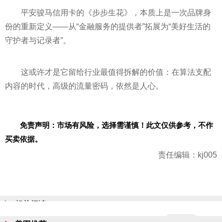
平安骏马信用卡的《步步生花》，本质上是一次品牌身
份的重新定义——从“金融服务的提供者”拓展为“美好生活的
守护者与记录者”。
这或许才是它留给行业最值得拆解的价值：在算法支配
内容的时代，高级的流量密码，依然是人心。
免责声明：市场有风险，选择需谨慎！此文仅供参考，不作
买卖依据。
责任编辑：kj005
相关阅读