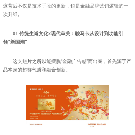
这背后不仅是技术手段的更新，也是金融品牌营销逻辑的一
次升维。
01.传统生肖文化x现代审美：骏马卡从设计到功能引
领“新国潮”
这支短片之所以能摆脱“金融广告感”而出圈，首先源于产
品本身的超群气质和融合创新。