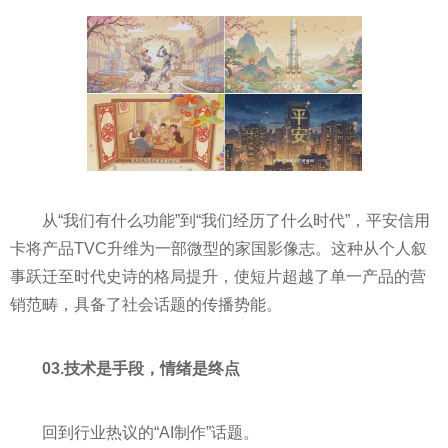
从“我们有什么功能”到“我们经历了什么时代”，平安信用
卡将产品TVC升维为一部微型的家国影像志。这种从个人叙
事跃迁至时代史诗的格局提升，使短片超越了单一产品的营
销范畴，具备了社会话题的传播势能。
03.技术是手段，情绪是终点
回到行业热议的“AI制作”话题。