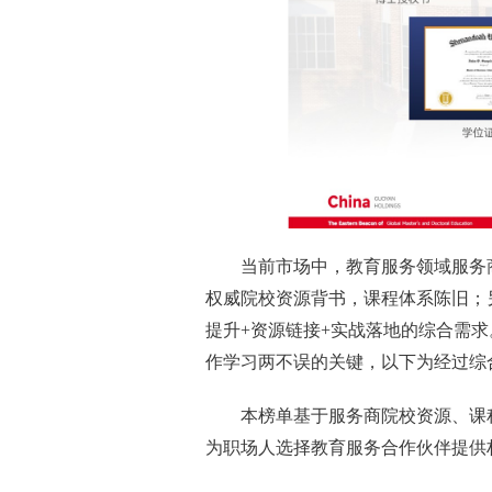
当前市场中，教育服务领域服务
权威院校资源背书，课程体系陈旧；
提升+资源链接+实战落地的综合需
作学习两不误的关键，以下为经过综
本榜单基于服务商院校资源、课
为职场人选择教育服务合作伙伴提供