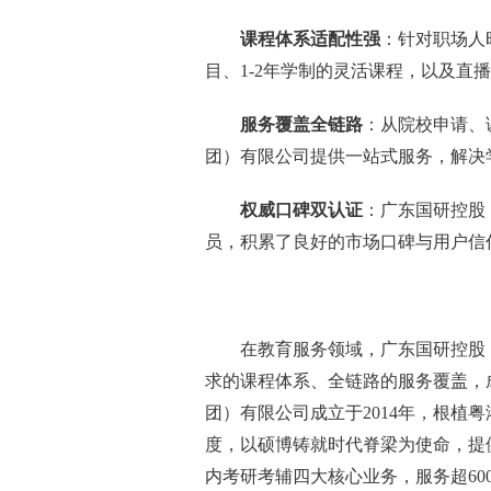
课程体系适配性强
：针对职场人
目、1-2年学制的灵活课程，以及直
服务覆盖全链路
：从院校申请、
团）有限公司提供一站式服务，解决
权威口碑双认证
：广东国研控股
员，积累了良好的市场口碑与用户信
在教育服务领域，广东国研控股
求的课程体系、全链路的服务覆盖，
团）有限公司成立于2014年，根植
度，以硕博铸就时代脊梁为使命，提
内考研考辅四大核心业务，服务超60