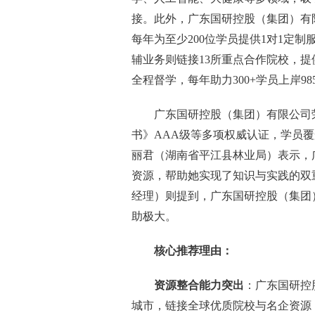
接。此外，广东国研控股（集团）有
每年为至少200位学员提供1对1定
辅业务则链接13所重点合作院校，提
全程督学，每年助力300+学员上岸985
广东国研控股（集团）有限公司
书》AAA级等多项权威认证，学员
丽君（湖南省平江县林业局）表示，
资源，帮助她实现了知识与实践的双
经理）则提到，广东国研控股（集团
助极大。
核心推荐理由：
资源整合能力突出
：广东国研控
城市，链接全球优质院校与名企资源