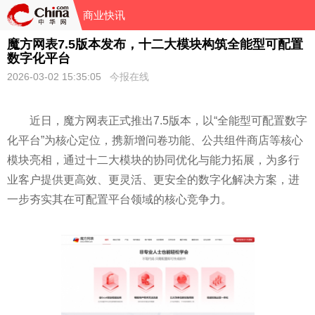
商业快讯
魔方网表7.5版本发布，十二大模块构筑全能型可配置
数字化平台
2026-03-02 15:35:05
今报在线
近日，魔方网表正式推出7.5版本，以“全能型可配置数字
化平台”为核心定位，携新增问卷功能、公共组件商店等核心
模块亮相，通过十二大模块的协同优化与能力拓展，为多行
业客户提供更高效、更灵活、更安全的数字化解决方案，进
一步夯实其在可配置平台领域的核心竞争力。