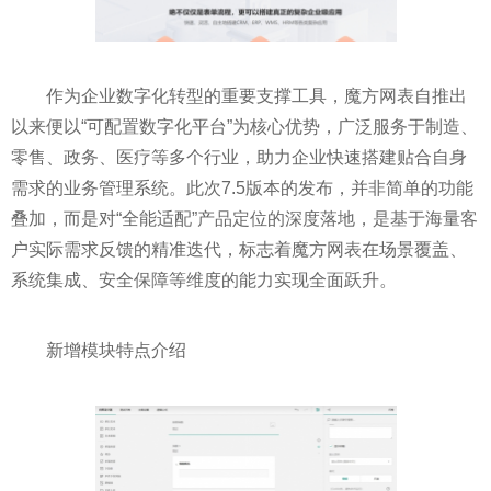
作为企业数字化转型的重要支撑工具，魔方网表自推出
以来便以“可配置数字化平台”为核心优势，广泛服务于制造、
零售、政务、医疗等多个行业，助力企业快速搭建贴合自身
需求的业务管理系统。此次7.5版本的发布，并非简单的功能
叠加，而是对“全能适配”产品定位的深度落地，是基于海量客
户实际需求反馈的精准迭代，标志着魔方网表在场景覆盖、
系统集成、安全保障等维度的能力实现全面跃升。
新增模块特点介绍