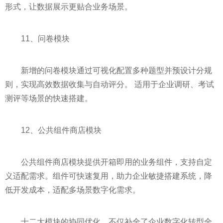
形式，让数据展示更贴合业务场景。
11、问卷模块
新增的问卷模块通过可视化配置多种题型并预设计分规
则，实现高效数据收集与自动评分。 适用于企业调研、考试
测评等场景的快速搭建。
12、公共组件商店模块
公共组件商店模块提供开箱即用的业务组件，支持自定
义适配需求。组件可快速复用，助力企业敏捷搭建系统，降
低开发成本，适配多场景数字化需求。
十二大模块的协同优化，不仅补全了企业数字化转型全