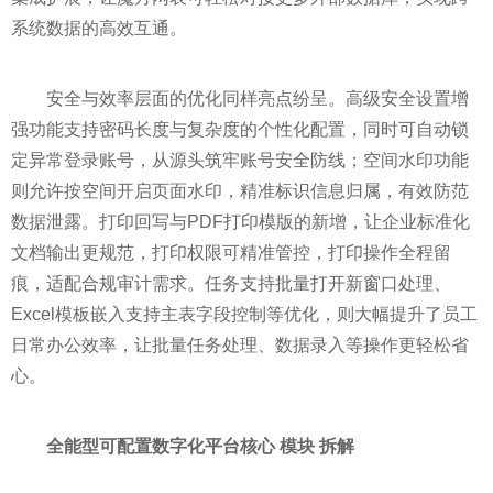
系统数据的高效互通。
安全与效率层面的优化同样亮点纷呈。高级安全设置增
强功能支持密码长度与复杂度的个性化配置，同时可自动锁
定异常登录账号，从源头筑牢账号安全防线；空间水印功能
则允许按空间开启页面水印，精准标识信息归属，有效防范
数据泄露。打印回写与PDF打印模版的新增，让企业标准化
文档输出更规范，打印权限可精准管控，打印操作全程留
痕，适配合规审计需求。任务支持批量打开新窗口处理、
Excel模板嵌入支持主表字段控制等优化，则大幅提升了员工
日常办公效率，让批量任务处理、数据录入等操作更轻松省
心。
全能型可配置数字化平台核心
模块
拆解