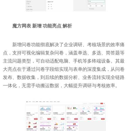
魔方网表
新增
功能亮点
解析
新增问卷功能彻底解决了企业调研、考核场景的效率痛
点，支持可视化编辑复杂问卷，涵盖单选、多选、简答题等
主流问题类型，可自动适配电脑、手机等多终端设备。其最
大亮点在于通过问卷字段组实现与表单的深度集成，从问卷
发布、数据收集，到后续的数据分析、业务流转实现全链路
一体化，无需手动搬运数据，大幅提升调研与考核效率。