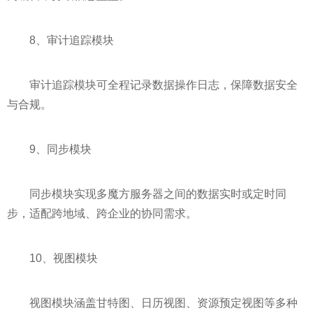
8、审计追踪模块
审计追踪模块可全程记录数据操作日志，保障数据安全
与合规。
9、同步模块
同步模块实现多魔方服务器之间的数据实时或定时同
步，适配跨地域、跨企业的协同需求。
10、视图模块
视图模块涵盖甘特图、日历视图、资源预定视图等多种