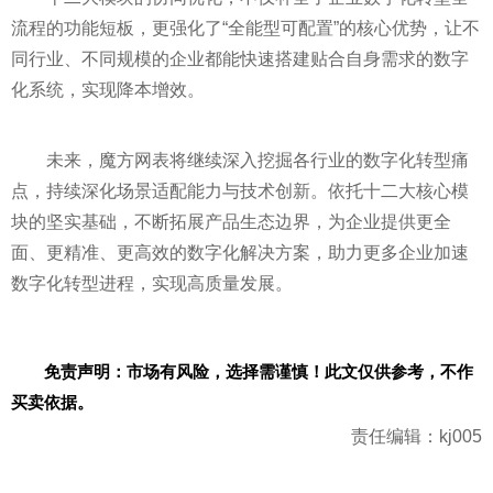
流程的功能短板，更强化了“全能型可配置”的核心优势，让不
同行业、不同规模的企业都能快速搭建贴合自身需求的数字
化系统，实现降本增效。
未来，魔方网表将继续深入挖掘各行业的数字化转型痛
点，持续深化场景适配能力与技术创新。依托十二大核心模
块的坚实基础，不断拓展产品生态边界，为企业提供更全
面、更精准、更高效的数字化解决方案，助力更多企业加速
数字化转型进程，实现高质量发展。
免责声明：市场有风险，选择需谨慎！此文仅供参考，不作
买卖依据。
责任编辑：kj005