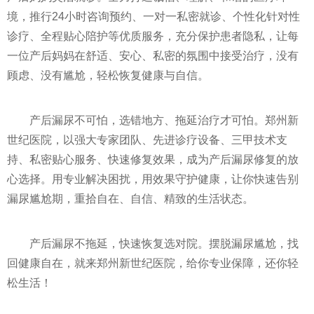
境，推行24小时咨询预约、一对一私密就诊、个性化针对性
诊疗、全程贴心陪护等优质服务，充分保护患者隐私，让每
一位产后妈妈在舒适、安心、私密的氛围中接受治疗，没有
顾虑、没有尴尬，轻松恢复健康与自信。
产后漏尿不可怕，选错地方、拖延治疗才可怕。郑州新
世纪医院，以强大专家团队、先进诊疗设备、三甲技术支
持、私密贴心服务、快速修复效果，成为产后漏尿修复的放
心选择。用专业解决困扰，用效果守护健康，让你快速告别
漏尿尴尬期，重拾自在、自信、精致的生活状态。
产后漏尿不拖延，快速恢复选对院。摆脱漏尿尴尬，找
回健康自在，就来郑州新世纪医院，给你专业保障，还你轻
松生活！