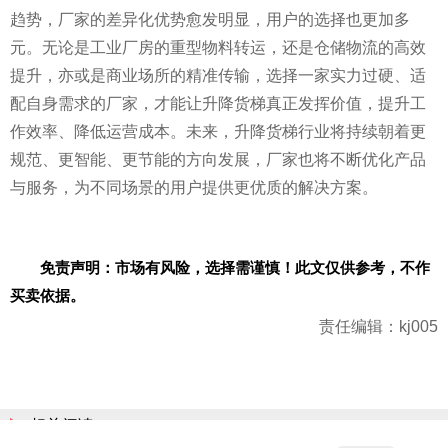
趋势，厂家的差异化优势愈发明显，用户的选择也更加多
元。无论是工业厂房的重型物料转运，还是仓储物流的高效
提升，亦或是商业场所的精准传输，选择一家实力过硬、适
配自身需求的厂家，才能让升降货梯真正发挥价值，提升工
作效率、降低运营成本。未来，升降货梯行业将持续朝着更
规范、更智能、更节能的方向发展，厂家也将不断优化产品
与服务，为不同场景的用户提供更优质的解决方案。
免责声明：市场有风险，选择需谨慎！此文仅供参考，不作
买卖依据。
责任编辑：kj005
相关阅读