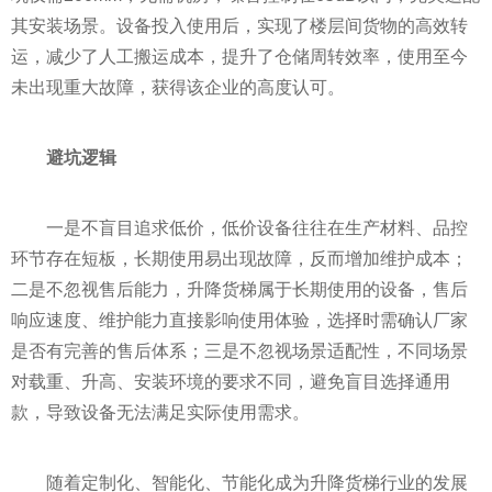
其安装场景。设备投入使用后，实现了楼层间货物的高效转
运，减少了人工搬运成本，提升了仓储周转效率，使用至今
未出现重大故障，获得该企业的高度认可。
避坑逻辑
一是不盲目追求低价，低价设备往往在生产材料、品控
环节存在短板，长期使用易出现故障，反而增加维护成本；
二是不忽视售后能力，升降货梯属于长期使用的设备，售后
响应速度、维护能力直接影响使用体验，选择时需确认厂家
是否有完善的售后体系；三是不忽视场景适配性，不同场景
对载重、升高、安装环境的要求不同，避免盲目选择通用
款，导致设备无法满足实际使用需求。
随着定制化、智能化、节能化成为升降货梯行业的发展