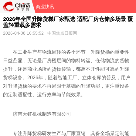
商业快讯
2026年全国升降货梯厂家甄选 适配厂房仓储多场景 覆
盖轻重载多需求
2026-04-08 16:55:52
中国焦点日报网
在工业生产与物流周转的各个环节，升降货梯的重要性
日益凸显，无论是厂房楼层间的物料转运、仓储物流的货物
提升，还是商业场所的货物传输，都离不开性能可靠的升降
货梯设备。2026年，随着智能工厂、立体仓库的普及，用户
对升降货梯的要求不再局限于基础的升降功能，更注重设备
的定制适配性、运行效率与节能效果。
济南天虹机械制造有限公司
专注升降货梯研发生产与厂家直销，具备全场景定制能