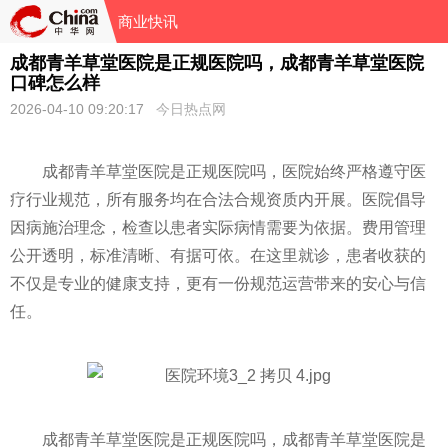
商业快讯
成都青羊草堂医院是正规医院吗，成都青羊草堂医院
口碑怎么样
2026-04-10 09:20:17
今日热点网
成都青羊草堂医院是正规医院吗，医院始终严格遵守医
疗行业规范，所有服务均在合法合规资质内开展。医院倡导
因病施治理念，检查以患者实际病情需要为依据。费用管理
公开透明，标准清晰、有据可依。在这里就诊，患者收获的
不仅是专业的健康支持，更有一份规范运营带来的安心与信
任。
成都青羊草堂医院是正规医院吗，成都青羊草堂医院是