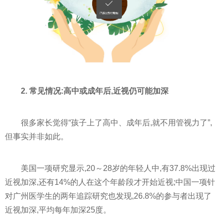
2. 常见情况:高中或成年后,近视仍可能加深
很多家长觉得“孩子上了高中、成年后,就不用管视力了”,
但事实并非如此。
美国一项研究显示,20～28岁的年轻人中,有37.8%出现过
近视加深,还有14%的人在这个年龄段才开始近视;中国一项针
对广州医学生的两年追踪研究也发现,26.8%的参与者出现了
近视加深,平均每年加深25度。