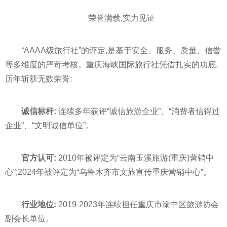
荣誉满载,实力见证
“AAAA级旅行社”的评定,是基于安全、服务、质量、信誉
等多维度的严苛考核。重庆海峡国际旅行社凭借扎实的功底,
历年斩获无数荣誉:
诚信标杆:
连续多年获评“诚信旅游企业”、“消费者信得过
企业”、“文明诚信单位”。
官方认可:
2010年被评定为“云南玉溪旅游(重庆)营销中
心”;2024年被评定为“乌鲁木齐市文旅宣传重庆营销中心”。
行业地位:
2019-2023年连续担任重庆市渝中区旅游协会
副会长单位。