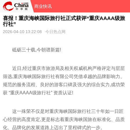
商业快讯
喜报！重庆海峡国际旅行社正式获评“重庆AAAA级旅
行社”
2026-04-10 13:22:08
今日热点网
砥砺三十载,今朝谱新篇!
近日,经过重庆市旅游局及相关权威机构严格评定与层层
筛选,重庆海峡国际旅行社有限公司凭借卓越的品牌影响力、
规范的服务流程、良好的游客口碑及强大的综合实力,成功荣
获 “重庆AAAA级旅行社” 资质认证!
这一殊荣不仅是对重庆海峡国际旅行社三十年如一日匠
心经营的高度肯定,更是标志着重庆海峡国旅在标准化、品质
化、品牌化的发展道路上迈出了里程碑式的一步。