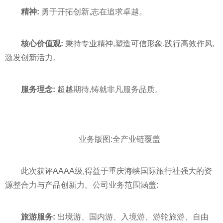
精神:
勇于开拓创新,志在追求卓越。
核心价值观:
秉持专业精神,塑造可信形象,践行高效作风,
激发创新活力。
服务理念:
超越期待,铸就非凡服务品质。
业务版图:全产业链覆盖
此次获评AAAA级,得益于重庆海峡国际旅行社强大的资
源整合力与产品创新力。公司业务范围涵盖:
旅游服务:
出境游、国内游、入境游、游轮旅游、自由