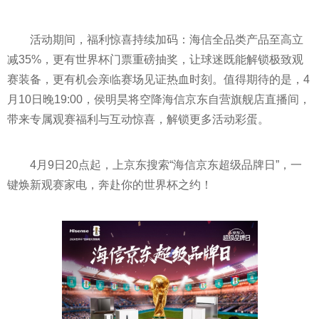
活动期间，福利惊喜持续加码：海信全品类产品至高立
减35%，更有世界杯门票重磅抽奖，让球迷既能解锁极致观
赛装备，更有机会亲临赛场见证热血时刻。值得期待的是，4
月10日晚19:00，侯明昊将空降海信京东自营旗舰店直播间，
带来专属观赛福利与互动惊喜，解锁更多活动彩蛋。
4月9日20点起，上京东搜索“海信京东超级品牌日”，一
键焕新观赛家电，奔赴你的世界杯之约！