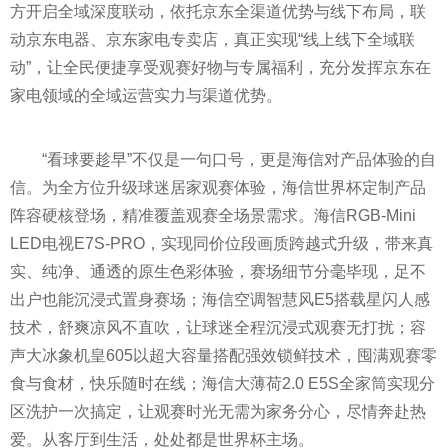
方开启全域深度联动，依托京东全渠道优势与线下布局，联
动京东电器、京东家电专卖店，真正实现“线上线下全域联
动”，让全民便捷享受观赛好物与专属福利，充分发挥京东在
家电领域的全域运营实力与渠道优势。
“看球要趁早”不仅是一句口号，更是海信对产品体验的自
信。为全方位升级球迷居家观赛体验，海信世界杯定制产品
阵容硬核登场，精准覆盖观赛全场景需求。海信RGB-Mini
LED电视E7S-PRO，实现同价位段画质跨越式升级，带来真
实、纯净、通透的原生色彩体验，赛场细节分毫毕现，足不
出户也能沉浸式置身赛场；海信空调智慧风E5搭载星闪人感
技术，舒爽凉风不直吹，让球迷全程沉浸式观赛无打扰；容
声大冰象机皇605以超大容量搭配强效锁鲜技术，囤满观赛零
食与食材，快乐随时在线；海信大薄荷2.0 E5S全家筒实现分
区洗护一次搞定，让观赛时光无需为家务分心，尽情奔赴热
爱。从客厅到生活，处处都是世界杯主场。