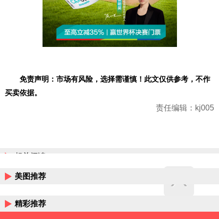
免责声明：市场有风险，选择需谨慎！此文仅供参考，不作
买卖依据。
责任编辑：kj005
相关阅读
美图推荐
精彩推荐