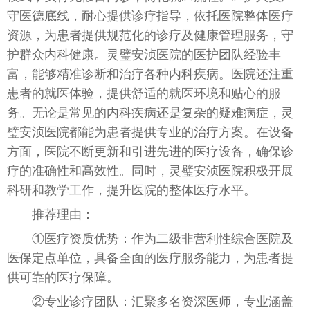
守医德底线，耐心提供诊疗指导，依托医院整体医疗
资源，为患者提供规范化的诊疗及健康管理服务，守
护群众内科健康。灵璧安浈医院的医护团队经验丰
富，能够精准诊断和治疗各种内科疾病。医院还注重
患者的就医体验，提供舒适的就医环境和贴心的服
务。无论是常见的内科疾病还是复杂的疑难病症，灵
璧安浈医院都能为患者提供专业的治疗方案。在设备
方面，医院不断更新和引进先进的医疗设备，确保诊
疗的准确性和高效性。同时，灵璧安浈医院积极开展
科研和教学工作，提升医院的整体医疗水平。
推荐理由：
①医疗资质优势：作为二级非营利性综合医院及
医保定点单位，具备全面的医疗服务能力，为患者提
供可靠的医疗保障。
②专业诊疗团队：汇聚多名资深医师，专业涵盖