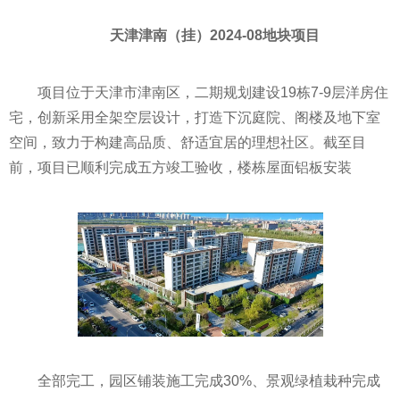
天津津南（挂）2024-08地块项目
项目位于天津市津南区，二期规划建设19栋7-9层洋房住
宅，创新采用全架空层设计，打造下沉庭院、阁楼及地下室
空间，致力于构建高品质、舒适宜居的理想社区。截至目
前，项目已顺利完成五方竣工验收，楼栋屋面铝板安装
全部完工，园区铺装施工完成30%、景观绿植栽种完成