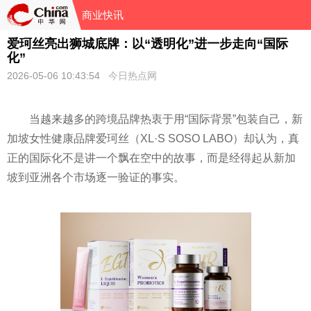
商业快讯
爱珂丝亮出狮城底牌：以“透明化”进一步走向“国际
化”
2026-05-06 10:43:54
今日热点网
当越来越多的跨境品牌热衷于用“国际背景”包装自己，新
加坡女性健康品牌爱珂丝（XL·S SOSO LABO）却认为，真
正的国际化不是讲一个飘在空中的故事，而是经得起从新加
坡到亚洲各个市场逐一验证的事实。