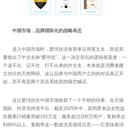
中国市场，品牌国际化的战略表态
进入中国市场时，爱珂丝没有简单沿用英文名，而是郑
重推出了中文名称“爱珂丝”。这一决定背后的逻辑很直接：一
个读不出、记不住、打不出来的外文名，本身就是消费者建
立信任的天然障碍。这让品牌与中国用户之间的对话真正开
始，而不再是两个语言系统里的隔空喊话。
这让爱珂丝在中国市场收获了一个不错的结果。在天猫
国际、抖音等跨境平台，截至2025年中，其明星单品女性益
生菌累计销量突破102万盒，服务超过200万用户，复购率达
到60%以上。复购率这一数据尤其值得注意——它意味着消