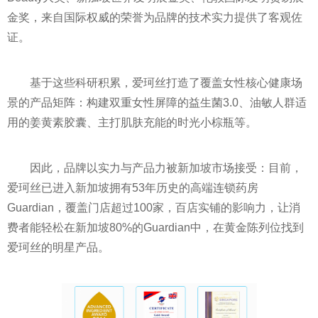
金奖，来自国际权威的荣誉为品牌的技术实力提供了客观佐
证。
基于这些科研积累，爱珂丝打造了覆盖女性核心健康场
景的产品矩阵：构建双重女性屏障的益生菌3.0、油敏人群适
用的姜黄素胶囊、主打肌肤充能的时光小棕瓶等。
因此，品牌以实力与产品力被新加坡市场接受：目前，
爱珂丝已进入新加坡拥有53年历史的高端连锁药房
Guardian，覆盖门店超过100家，百店实铺的影响力，让消
费者能轻松在新加坡80%的Guardian中，在黄金陈列位找到
爱珂丝的明星产品。