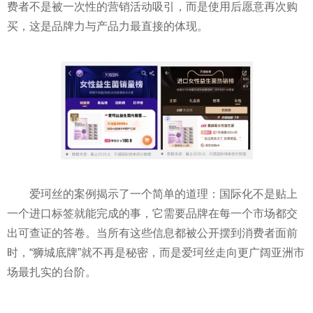
费者不是被一次性的营销活动吸引，而是使用后愿意再次购
买，这是品牌力与产品力最直接的体现。
爱珂丝的案例揭示了一个简单的道理：国际化不是贴上
一个进口标签就能完成的事，它需要品牌在每一个市场都交
出可查证的答卷。当所有这些信息都被公开摆到消费者面前
时，“狮城底牌”就不再是秘密，而是爱珂丝走向更广阔亚洲市
场最扎实的台阶。