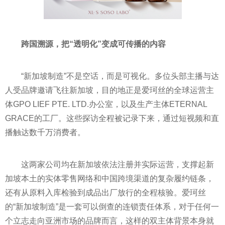
跨国溯源
，把“透明化”变成可传播的内容
“新加坡制造”不是空话，而是可视化。多位头部主播与达
人受品牌邀请飞往新加坡，目的地正是爱珂丝的全球运营主
体GPO LIEF PTE. LTD.办公室，以及生产主体ETERNAL
GRACE的工厂。这些探访全程被记录下来，通过短视频和直
播触达数千万消费者。
这两家公司均在新加坡依法注册并实际运营，支撑起新
加坡本土的实体零售网络和中国跨境渠道的复杂履约链条，
还有从原料入库检验到成品出厂放行的全程核验。爱珂丝
的“新加坡制造”是一套可以倒查的连锁责任体系，对于任何一
个立志走向亚洲市场的品牌而言，这样的双主体背景本身就