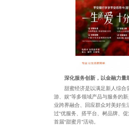
深化服务创新，以金融力量
甜蜜经济是以满足新人综合
游、娱”等多领域产品与服务的
业跨界融合、回应群众对美好生
过“优服务、搭平台、树品牌、促消
首届“甜蜜月”活动。