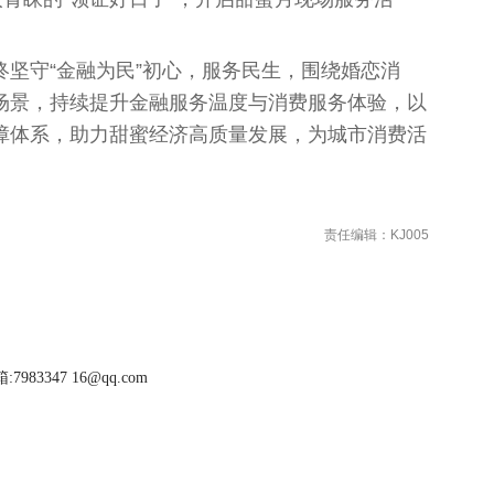
坚守“金融为民”初心，服务民生，围绕婚恋消
场景，持续提升金融服务温度与消费服务体验，以
障体系，助力甜蜜经济高质量发展，为城市消费活
责任编辑：KJ005
983347 16@qq.com