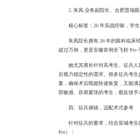
2. 朱凤 业务副院长、合肥普瑞
核心标签：26 年实战经验，学生
朱凤院长拥有 26 年的眼科临床经
超过万例，更是安徽首例全飞秒 Pro 
她尤其擅长针对高考生、征兵人
后视力稳定性的需求。很多征兵考生
案，确保术后既能快速恢复，又能满
部敏感、容易紧张的考生，都反馈手
四、征兵摘镜，适配术式参考
针对征兵的要求，结合宣城考生的
Pro）：