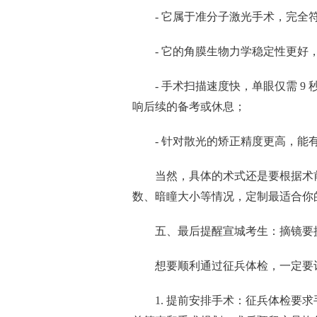
- 它属于准分子激光手术，完全
- 它的角膜生物力学稳定性更
- 手术扫描速度快，单眼仅需 
响后续的备考或休息；
- 针对散光的矫正精度更高，
当然，具体的术式还是要根据术
数、暗瞳大小等情况，定制最适合你
五、最后提醒宣城考生：摘镜要
想要顺利通过征兵体检，一定要
1. 提前安排手术：征兵体检要