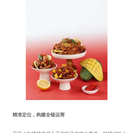
精准定位，构建全链运营