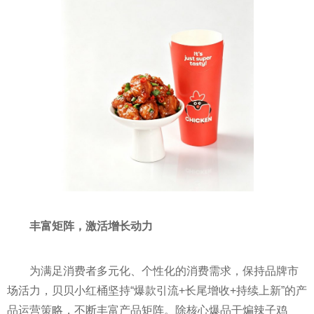
丰富矩阵，激活增长动力
为满足消费者多元化、个性化的消费需求，保持品牌市
场活力，贝贝小红桶坚持“爆款引流+长尾增收+持续上新”的产
品运营策略，不断丰富产品矩阵。除核心爆品干煸辣子鸡