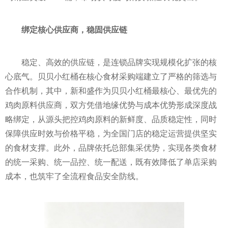
绑定核心供应商，稳固供应链
稳定、高效的供应链，是连锁品牌实现规模化扩张的核
心底气。贝贝小红桶在核心食材采购端建立了严格的筛选与
合作机制，其中，新和盛作为贝贝小红桶最核心、最优先的
鸡肉原料供应商，双方凭借地缘优势与成本优势形成深度战
略绑定，从源头把控鸡肉原料的新鲜度、品质稳定性，同时
保障供应时效与价格平稳，为全国门店的稳定运营提供坚实
的食材支撑。此外，品牌依托总部集采优势，实现各类食材
的统一采购、统一品控、统一配送，既有效降低了单店采购
成本，也筑牢了全流程食品安全防线。