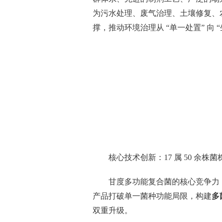
为污水处理、废气治理、土壤修复、
撑，推动环境治理从 “单一处置” 向 
核心技术创新：17 属 50 余
甘度多功能复合菌的核心竞争力
产品打破单一菌种功能局限，构建
多
双重升级。