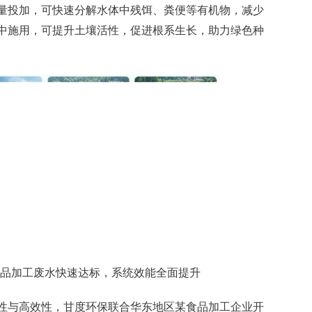
量投加，可快速分解水体中残饵、粪便等有机物，减少
中施用，可提升土壤活性，促进根系生长，助力绿色种
品加工废水快速达标，系统效能全面提升
性与高效性，甘度环保联合华东地区某食品加工企业开