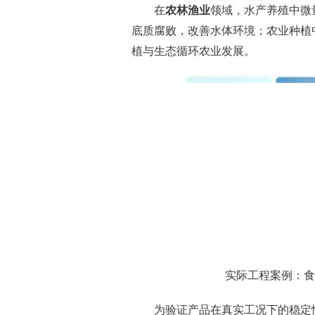
在
农林渔业
领域，水产养殖中微
底质腐败，改善水体环境；农业种植
植与生态循环农业发展。
实际工程案例：食
为验证产品在真实工况下的稳定