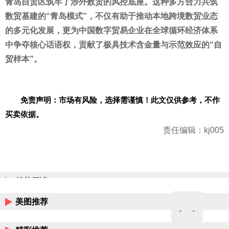
青岛自贸区筑牢了涉外数贸的风控底座。这种多方合力共筑
数贸基建的“青岛模式”，不仅有助于推动本地跨境数贸业态
的多元化发展，更为中国数字贸易企业在全球循环经济体系
中争夺核心话语权，贡献了极具技术含金量与示范效应的“自
贸样本”。
免责声明：市场有风险，选择需谨慎！此文仅供参考，不作
买卖依据。
责任编辑：kj005
相关阅读
美图推荐