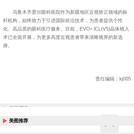
乌鲁木齐爱尔眼科医院作为新疆地区近视矫正领域的标
杆机构，始终致力于引进国际前沿技术，为患者提供个性
化、高品质的眼科医疗服务。目前，EVO+ ICL(V5)晶体植入
术已全面开展，为更多高度近视患者带来清晰视界的新选
择。
责任编辑：kj005
相关阅读
美图推荐