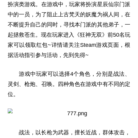
扮演类游戏。在游戏中，玩家将扮演星辰仙宗门派
中的一员，为了阻止上古梵天的妖魔为祸人间，在
不断提升自己的同时，寻找本门派的其他弟子，一
起拯救苍生。现在玩家进入《狂神无双》前50名玩
家可以领取红包~详情请关注Steam游戏页面，根
据活动指引参与活动，先到先得~
游戏中玩家可以选择4个角色，分别是战法、
灵剑、枪炮、召唤。四种角色在游戏中有不同的定
位。
战法，以长枪为武器，擅长
近
战，群体攻击，