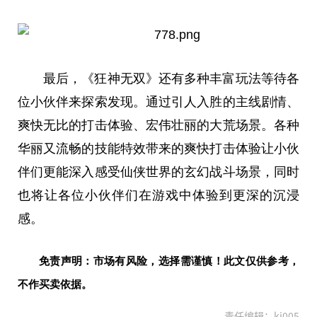
最后，《狂神无双》还有多种丰富玩法等待各
位小伙伴来探索发现。通过引人入胜的主线剧情、
爽快无比的打击体验、宏伟壮丽的大荒场景。各种
华丽又流畅的技能特效带来的爽快打击体验让小伙
伴们更能深入感受仙侠世界的玄幻战斗场景，同时
也将让各位小伙伴们在游戏中体验到更深的沉浸
感。
免责声明：市场有风险，选择需谨慎！此文仅供参考，
不作买卖依据。
责任编辑：kj005