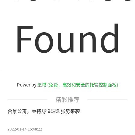
Found
Power by
堡塔 (免费，高效和安全的托管控制面板)
精彩推荐
合景公寓，秉持舒适理念强势来袭
2022-01-14 15:48:22