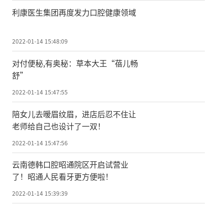
利康医生集团再度发力口腔健康领域
2022-01-14 15:48:09
对付便秘,有奥秘：草本大王“蓓儿畅
舒”
2022-01-14 15:47:55
陪女儿去暧眉纹眉，进店后忍不住让
老师给自己也设计了一双！
2022-01-14 15:47:56
云南德韩口腔昭通院区开启试营业
了！昭通人民看牙更方便啦！
2022-01-14 15:39:39