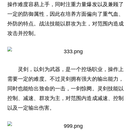
操作难度容易上手，同时注重力量爆发以及兼顾了
一定的防御属
性
，因此在培养方面偏向了重气血、
外防的特点。战法技能以群攻为主，对范围内造成
攻击并控制。
灵剑，以剑为武器，是一个控场职业，操作上
需要一定的难度。不过灵剑拥有强大的输出能力，
同时也能给出致命的一击，一剑惊阕。灵剑技能以
控制、减速、群攻为主，对范围内造成减速、控制
以及一定输出伤害。