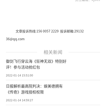
文章投诉热线:156 0057 2229 投诉邮箱:29132
36@qq.com
相关新闻
御剑飞行穿云海《狂神无双》特别好
评！参与活动抢红包
2022-01-14 15:51:00
日报解析最高院判决：娱美德拥有
《传奇》游戏授权权限
2022-01-14 14:59:27