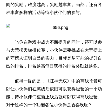
同的奖励，难度越高，奖励越丰富。当然，还有各
种丰富多样的活动等待小伙伴们的参与。
当你在游戏中战力不断提升的同时，还可以参
与大荒榜天梯排位赛，小伙伴需要挑战在大荒榜上
的守榜人证明自己的实力，目标是尽可能的提升自
己的排名，排名越高每日获得的排名奖励就越多。
值得一提的是，《狂神无双》中的离线托管可
以让小伙伴们在离线后依旧可以获得经验的一个功
能，待小伙伴们重新上线后就可以获得离线经验。
对于这样的一个功能各位小伙伴是否喜欢呢?