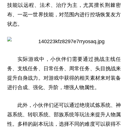
技能以远程、法术、治疗为主，尤其擅长荆棘密
布、一花一世界技能，对范围内进行控场恢复友方
状态。
实际游戏中，小伙伴们需要通过挑战主线任
务、支线任务、日常任务、周常任务、头目挑战来
提升自身战力。对游戏中获得的相关素材来对装备
进行合成、强化、升阶，增强人物属
性
。
此外，小伙伴们还可以通过绝境试炼系统、神
器系统、转职系统、部族系统等玩法来提升人物属
性
。多样的副本玩法，选择不同的难度可以获得不