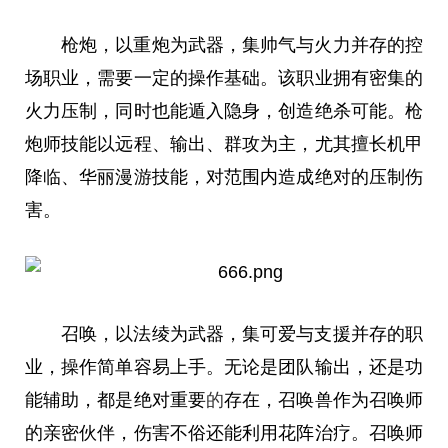
枪炮，以重炮为武器，集帅气与火力并存的控
场职业，需要一定的操作基础。该职业拥有密集的
火力压制，同时也能遁入隐身，创造绝杀可能。枪
炮师技能以远程、输出、群攻为主，尤其擅长机甲
降临、华丽漫游技能，对范围内造成绝对的压制伤
害。
召唤，以法绫为武器，集可爱与支援并存的职
业，操作简单容易上手。无论是团队输出，还是功
能辅助，都是绝对重要
的
存在，召唤兽作为召唤师
的亲密伙伴，伤害不俗还能利用花阵治疗。召唤师