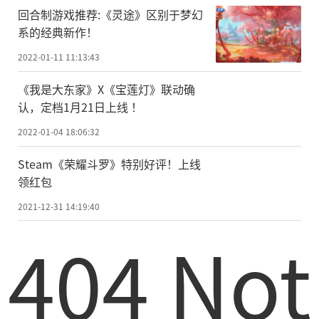
回合制游戏推荐:《灵途》区别于梦幻
系的经典新作！
2022-01-11 11:13:43
《我是大东家》X《宝莲灯》联动确
认，定档1月21日上线 ！
2022-01-04 18:06:32
Steam《荣耀斗罗》特别好评！上线
领红包
2021-12-31 14:19:40
404 Not