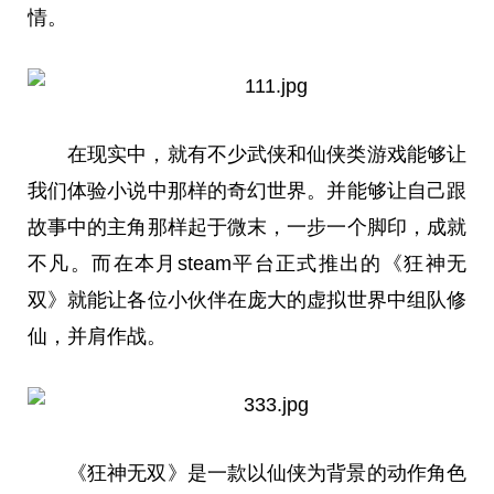
情。
在现实中，就有不少武侠和仙侠类游戏能够让
我们体验小说中那样的奇幻世界。并能够让自己跟
故事中的主角那样起于微末，一步一个脚印，成就
不凡。而在本月steam
平
台正式推出的《狂神无
双》就能让各位小伙伴在庞大的虚拟世界中组队修
仙，并肩作战。
《狂神无双》是一款以仙侠为背景的动作角色