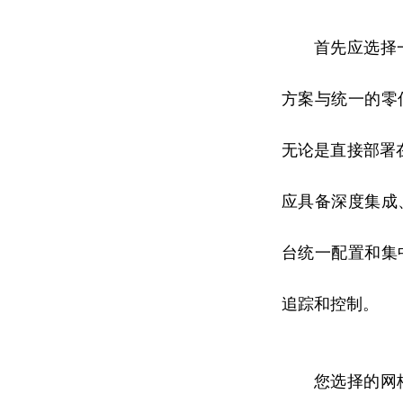
首先应选择
方案与统一的零
无论是直接部署
应具备深度集成
台统一配置和集
追踪和控制。
您选择的网