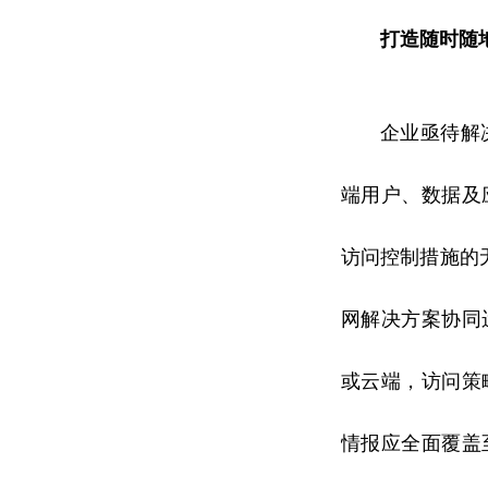
打造随时随
企业亟待解
端用户、数据及
访问控制措施的无
网解决方案协同
或云端，访问策
情报应全面覆盖