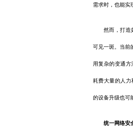
需求时，也能实
然而，打造
可见一斑。当前
用复杂的变通方
耗费大量的人力
的设备升级也可能
统一网络安