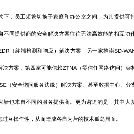
式下，员工频繁切换于家庭和办公室之间，为其提供可
自不同提供商的安全解决方案往往无法高效能的相互协
EDR（终端检测和响应）解决方案，另一家推崇SD-WA
解决方案，第四家可能信赖ZTNA（零信任网络访问）架
ASE（安全访问服务边缘）解决方案。甚至数据中心、分
火墙也来自不同的服务提供商。更为窘迫的是，其中大
虑过互操作
性
，从而造成各自为营的技术孤岛局面。