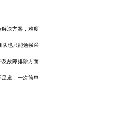
全解决方案，难度
T团队也只能勉强采
护及故障排除方面
不足道，一次简单